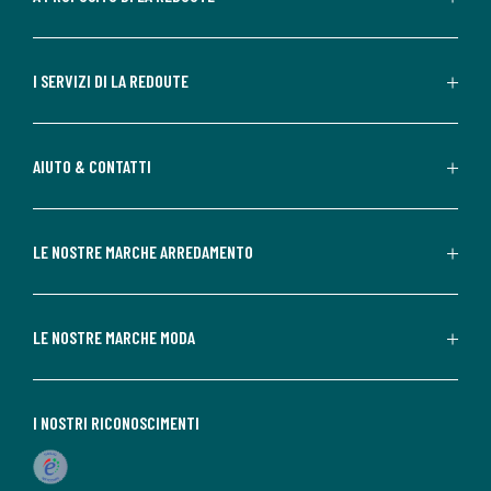
I SERVIZI DI LA REDOUTE
AIUTO & CONTATTI
LE NOSTRE MARCHE ARREDAMENTO
LE NOSTRE MARCHE MODA
I NOSTRI RICONOSCIMENTI