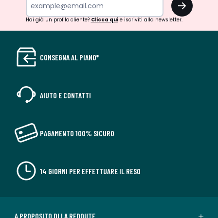
OK
Hai già un profilo cliente?
Clicca qui
e iscriviti alla newsletter.
CONSEGNA AL PIANO*
AIUTO E CONTATTI
PAGAMENTO 100% SICURO
14 GIORNI PER EFFETTUARE IL RESO
A PROPOSITO DI LA REDOUTE