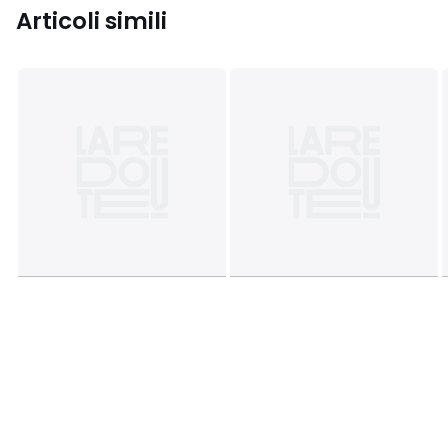
Articoli simili