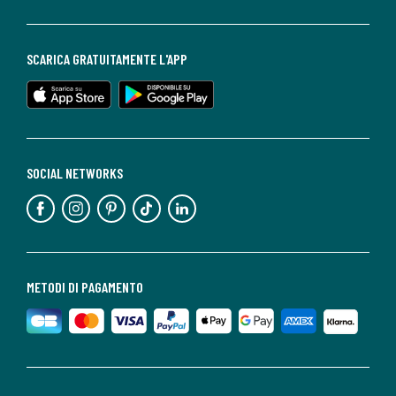
SCARICA GRATUITAMENTE L'APP
SOCIAL NETWORKS
METODI DI PAGAMENTO