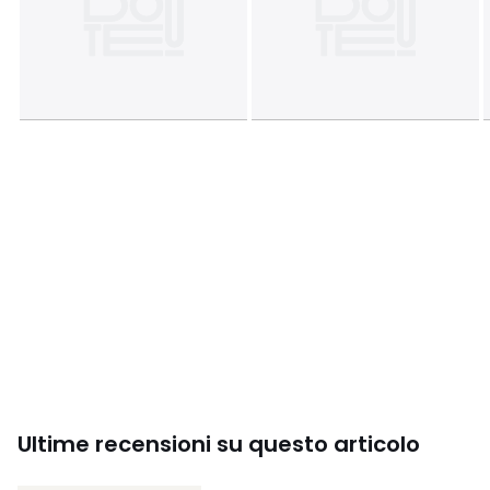
Ultime recensioni su questo articolo