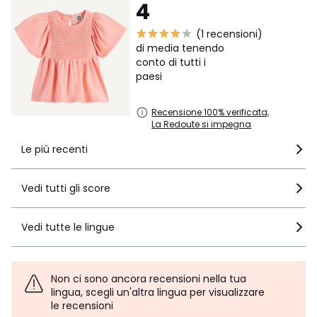
4
(1 recensioni)
di media tenendo
conto di tutti i
paesi
Recensione 100% verificata,
La Redoute si impegna
Le più recenti
Vedi tutti gli score
Vedi tutte le lingue
Non ci sono ancora recensioni nella tua
lingua, scegli un'altra lingua per visualizzare
le recensioni