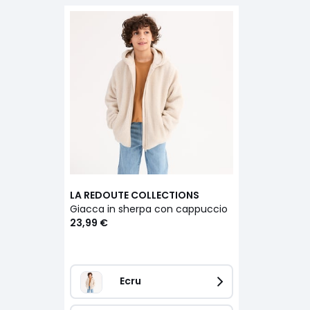
LA REDOUTE COLLECTIONS
Giacca in sherpa con cappuccio
23,99 €
Ecru 