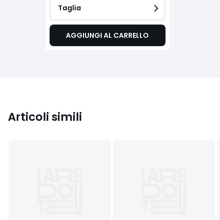
Taglia
AGGIUNGI AL CARRELLO
Articoli simili