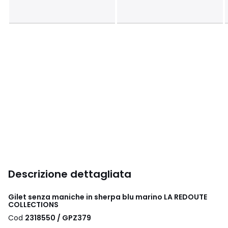
Descrizione dettagliata
Gilet senza maniche in sherpa blu marino LA REDOUTE
COLLECTIONS
Cod
2318550 / GPZ379