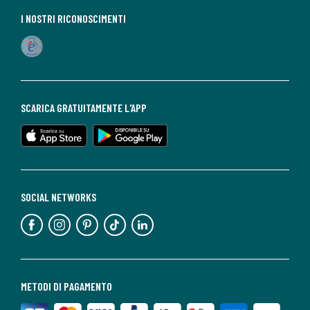
I NOSTRI RICONOSCIMENTI
SCARICA GRATUITAMENTE L'APP
SOCIAL NETWORKS
METODI DI PAGAMENTO