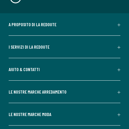
A PROPOSITO DI LA REDOUTE
I SERVIZI DI LA REDOUTE
AIUTO & CONTATTI
LE NOSTRE MARCHE ARREDAMENTO
LE NOSTRE MARCHE MODA