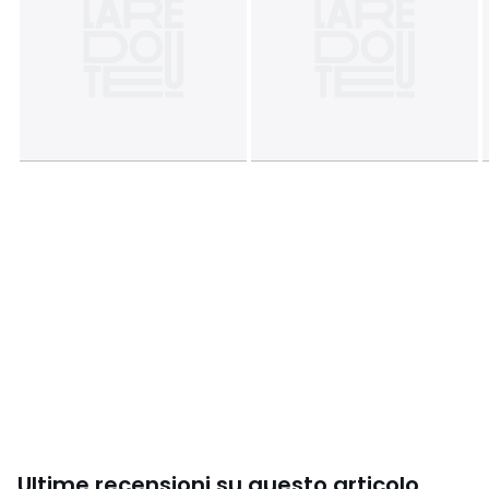
Ultime recensioni su questo articolo