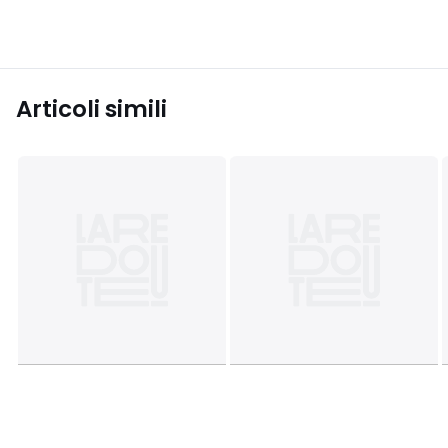
Articoli simili