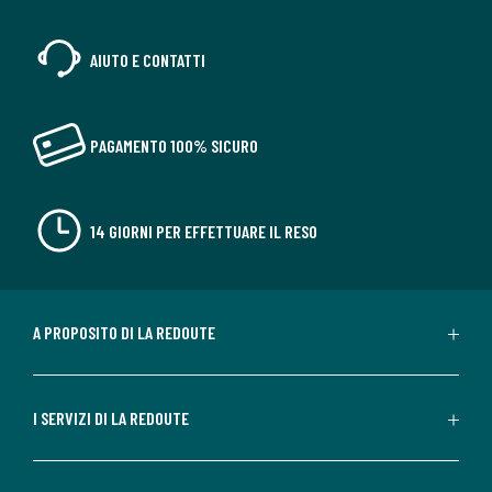
AIUTO E CONTATTI
PAGAMENTO 100% SICURO
14 GIORNI PER EFFETTUARE IL RESO
A PROPOSITO DI LA REDOUTE
I SERVIZI DI LA REDOUTE