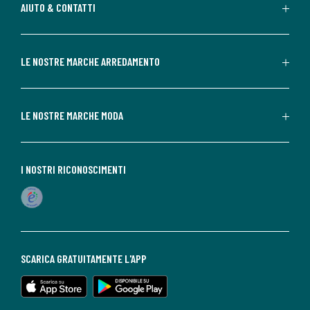
AIUTO & CONTATTI
LE NOSTRE MARCHE ARREDAMENTO
LE NOSTRE MARCHE MODA
I NOSTRI RICONOSCIMENTI
SCARICA GRATUITAMENTE L'APP