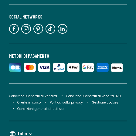
SOCIAL NETWORKS
METODI DI PAGAMENTO
Condizioni Generali di Vendita
Condizioni Generali di vendita B2B
Offerte in corso
Politica sulla privacy
Gestione cookies
Condizioni generali di utilizzo
Italia