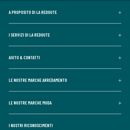
A PROPOSITO DI LA REDOUTE
I SERVIZI DI LA REDOUTE
AIUTO & CONTATTI
LE NOSTRE MARCHE ARREDAMENTO
LE NOSTRE MARCHE MODA
I NOSTRI RICONOSCIMENTI