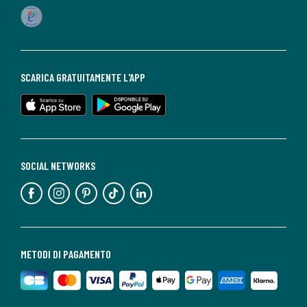
SCARICA GRATUITAMENTE L'APP
SOCIAL NETWORKS
METODI DI PAGAMENTO