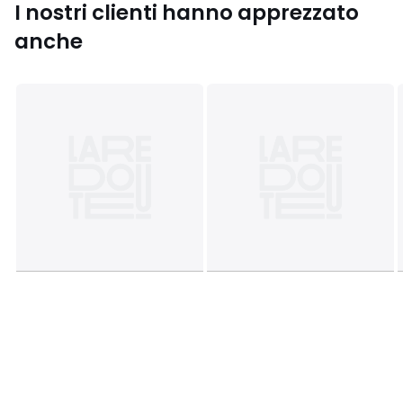
I nostri clienti hanno apprezzato
anche