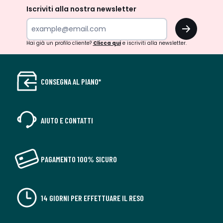
Iscriviti alla nostra newsletter
OK
Hai già un profilo cliente?
Clicca qui
e iscriviti alla newsletter.
CONSEGNA AL PIANO*
AIUTO E CONTATTI
PAGAMENTO 100% SICURO
14 GIORNI PER EFFETTUARE IL RESO