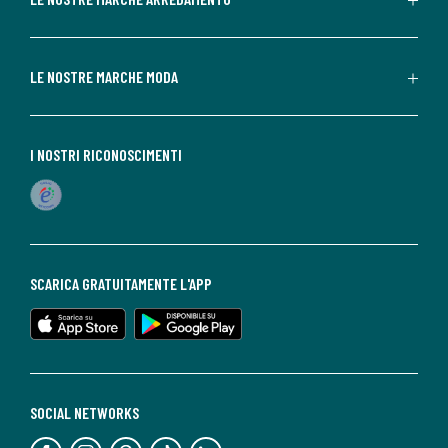
LE NOSTRE MARCHE MODA
I NOSTRI RICONOSCIMENTI
SCARICA GRATUITAMENTE L'APP
SOCIAL NETWORKS