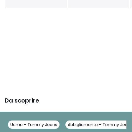
Da scoprire
Uomo - Tommy Jeans
Abbigliamento - Tommy Jean