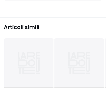
Articoli simili