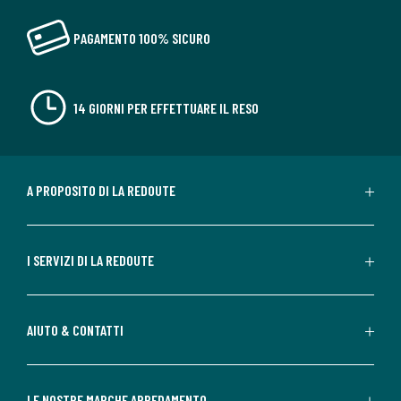
PAGAMENTO 100% SICURO
14 GIORNI PER EFFETTUARE IL RESO
A PROPOSITO DI LA REDOUTE
I SERVIZI DI LA REDOUTE
AIUTO & CONTATTI
LE NOSTRE MARCHE ARREDAMENTO