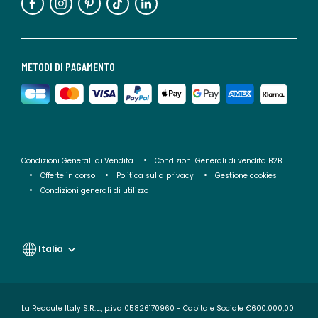
METODI DI PAGAMENTO
Condizioni Generali di Vendita
Condizioni Generali di vendita B2B
Offerte in corso
Politica sulla privacy
Gestione cookies
Condizioni generali di utilizzo
Italia
La Redoute Italy S.R.L., p.iva 05826170960 - Capitale Sociale €600.000,00