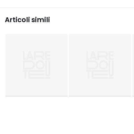
Articoli simili