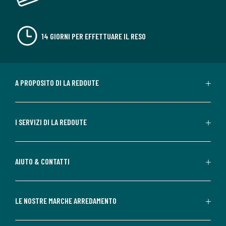
14 GIORNI PER EFFETTUARE IL RESO
A PROPOSITO DI LA REDOUTE
I SERVIZI DI LA REDOUTE
AIUTO & CONTATTI
LE NOSTRE MARCHE ARREDAMENTO