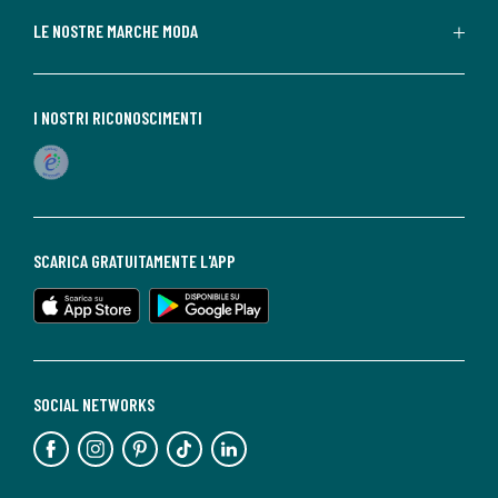
LE NOSTRE MARCHE MODA
I NOSTRI RICONOSCIMENTI
SCARICA GRATUITAMENTE L'APP
SOCIAL NETWORKS