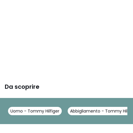
Da scoprire
Uomo - Tommy Hilfiger
Abbigliamento - Tommy Hilfig