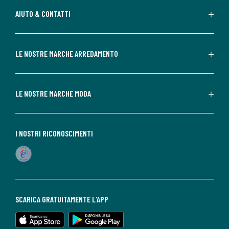
AIUTO & CONTATTI
LE NOSTRE MARCHE ARREDAMENTO
LE NOSTRE MARCHE MODA
I NOSTRI RICONOSCIMENTI
SCARICA GRATUITAMENTE L'APP