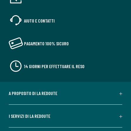
AIUTO E CONTATTI
PAGAMENTO 100% SICURO
14 GIORNI PER EFFETTUARE IL RESO
A PROPOSITO DI LA REDOUTE
I SERVIZI DI LA REDOUTE