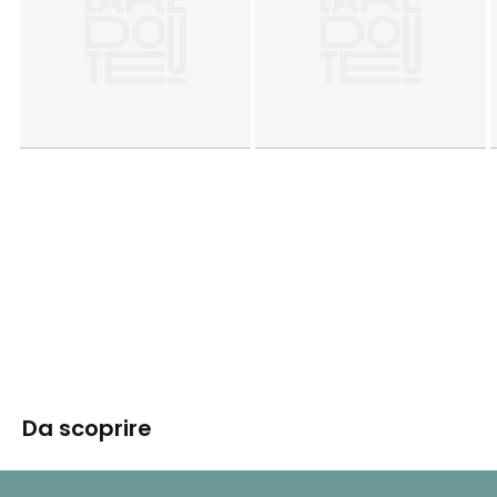
Da scoprire