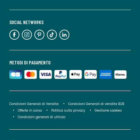
SOCIAL NETWORKS
METODI DI PAGAMENTO
Condizioni Generali di Vendita
Condizioni Generali di vendita B2B
Offerte in corso
Politica sulla privacy
Gestione cookies
Condizioni generali di utilizzo