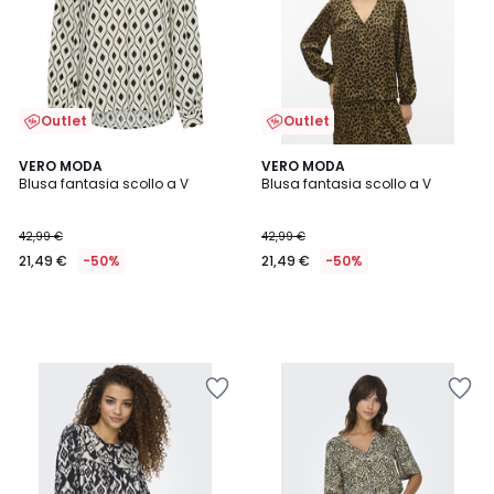
Outlet
Outlet
VERO MODA
VERO MODA
Blusa fantasia scollo a V
Blusa fantasia scollo a V
42,99 €
42,99 €
21,49 €
-50%
21,49 €
-50%