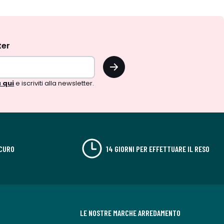
ter
OK
 qui
e iscriviti alla newsletter.
CURO
14 GIORNI PER EFFETTUARE IL RESO
LE NOSTRE MARCHE ARREDAMENTO