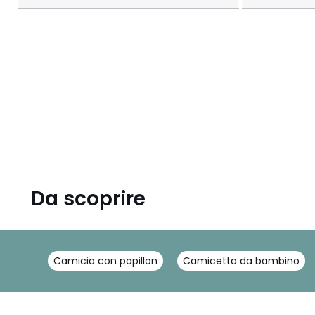
Da scoprire
Camicia con papillon
Camicetta da bambino