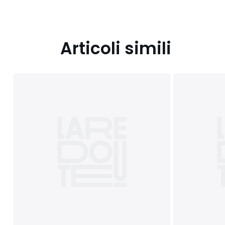
Articoli simili