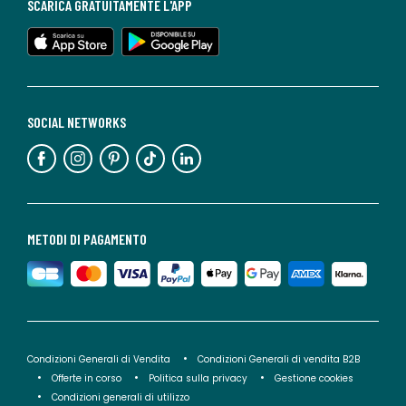
SCARICA GRATUITAMENTE L'APP
SOCIAL NETWORKS
METODI DI PAGAMENTO
Condizioni Generali di Vendita
Condizioni Generali di vendita B2B
Offerte in corso
Politica sulla privacy
Gestione cookies
Condizioni generali di utilizzo