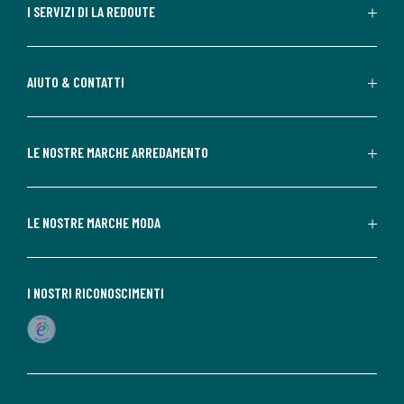
I SERVIZI DI LA REDOUTE
AIUTO & CONTATTI
LE NOSTRE MARCHE ARREDAMENTO
LE NOSTRE MARCHE MODA
I NOSTRI RICONOSCIMENTI