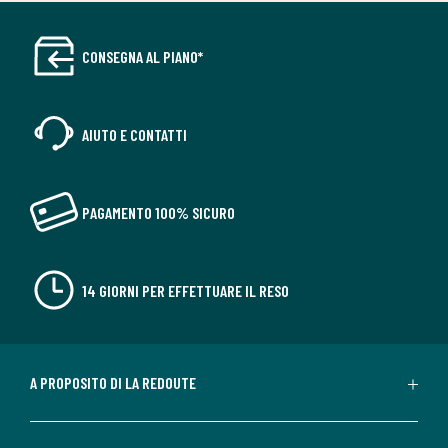
CONSEGNA AL PIANO*
AIUTO E CONTATTI
PAGAMENTO 100% SICURO
14 GIORNI PER EFFETTUARE IL RESO
A PROPOSITO DI LA REDOUTE