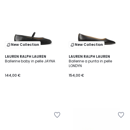
New Collection
New Collection
LAUREN RALPH LAUREN
LAUREN RALPH LAUREN
Ballerine baby in pelle JAYNA
Ballerine a punta in pelle
LONDYN
144,00 €
154,00 €