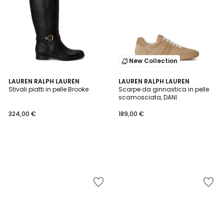
New Collection
LAUREN RALPH LAUREN
LAUREN RALPH LAUREN
Stivali piatti in pelle Brooke
Scarpe da ginnastica in pelle
scamosciata, DANI
324,00 €
189,00 €