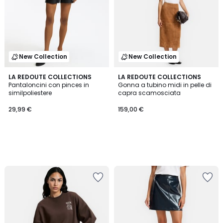
New Collection
New Collection
LA REDOUTE COLLECTIONS
LA REDOUTE COLLECTIONS
Pantaloncini con pinces in
Gonna a tubino midi in pelle di
similpoliestere
capra scamosciata
29,99 €
159,00 €