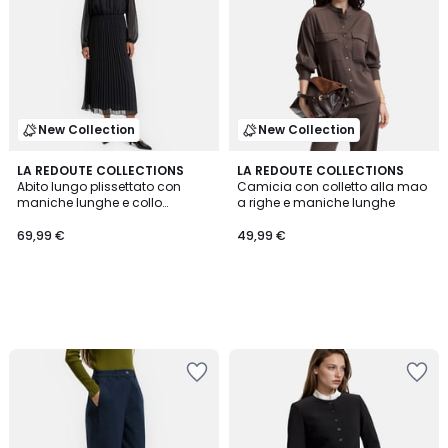
New Collection
New Collection
LA REDOUTE COLLECTIONS
LA REDOUTE COLLECTIONS
Abito lungo plissettato con
Camicia con colletto alla mao
maniche lunghe e collo
a righe e maniche lunghe
rotondo
69,99 €
49,99 €