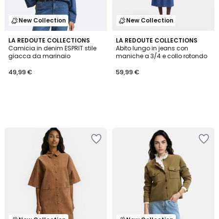
New Collection
New Collection
LA REDOUTE COLLECTIONS
LA REDOUTE COLLECTIONS
Camicia in denim ESPRIT stile
Abito lungo in jeans con
giacca da marinaio
maniche a 3/4 e collo rotondo
49,99 €
59,99 €