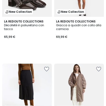
New Collection
New Collection
LA REDOUTE COLLECTIONS
LA REDOUTE COLLECTIONS
Décolleté in poliuretano con
Giacca a quadri con collo alla
tacco
camicia
65,99 €
69,99 €