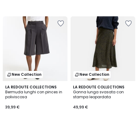
New Collection
New Collection
LA REDOUTE COLLECTIONS
LA REDOUTE COLLECTIONS
Bermuda lunghi con pinces in
Gonna lunga svasata con
poliviscosa
stampa leopardata
39,99 €
49,99 €