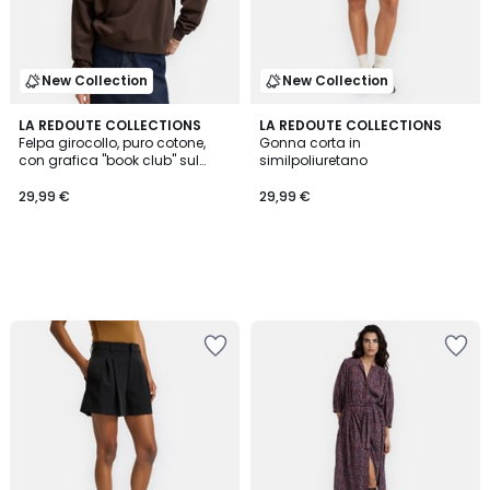
New Collection
New Collection
LA REDOUTE COLLECTIONS
LA REDOUTE COLLECTIONS
Felpa girocollo, puro cotone,
Gonna corta in
con grafica "book club" sul
similpoliuretano
petto
29,99 €
29,99 €