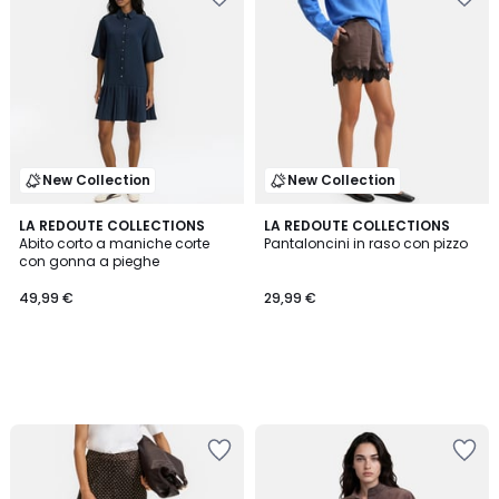
New Collection
New Collection
LA REDOUTE COLLECTIONS
LA REDOUTE COLLECTIONS
Abito corto a maniche corte
Pantaloncini in raso con pizzo
con gonna a pieghe
49,99 €
29,99 €