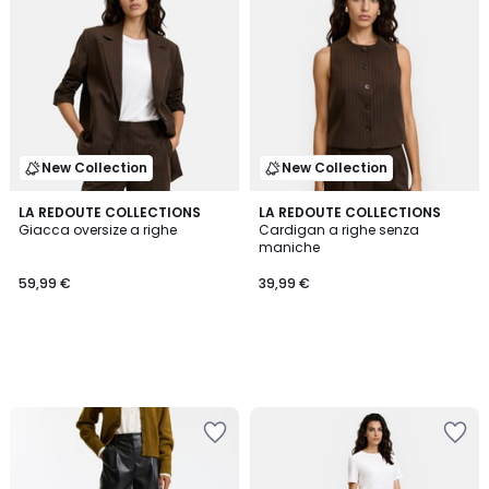
New Collection
New Collection
LA REDOUTE COLLECTIONS
LA REDOUTE COLLECTIONS
Giacca oversize a righe
Cardigan a righe senza
maniche
59,99 €
39,99 €