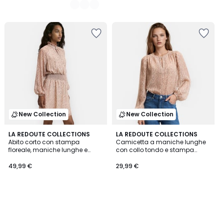
New Collection
New Collection
LA REDOUTE COLLECTIONS
LA REDOUTE COLLECTIONS
Abito corto con stampa
Camicetta a maniche lunghe
floreale, maniche lunghe e
con collo tondo e stampa
collo vittoriano
floreale
49,99 €
29,99 €