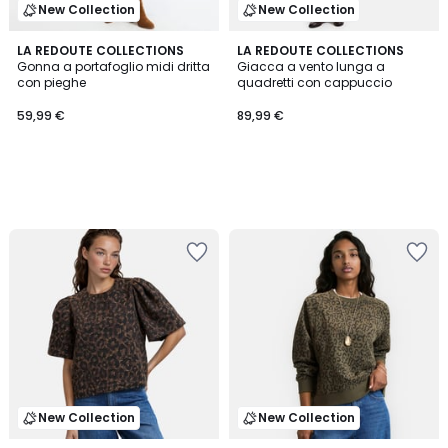
New Collection
New Collection
LA REDOUTE COLLECTIONS
LA REDOUTE COLLECTIONS
Gonna a portafoglio midi dritta
Giacca a vento lunga a
con pieghe
quadretti con cappuccio
59,99 €
89,99 €
New Collection
New Collection