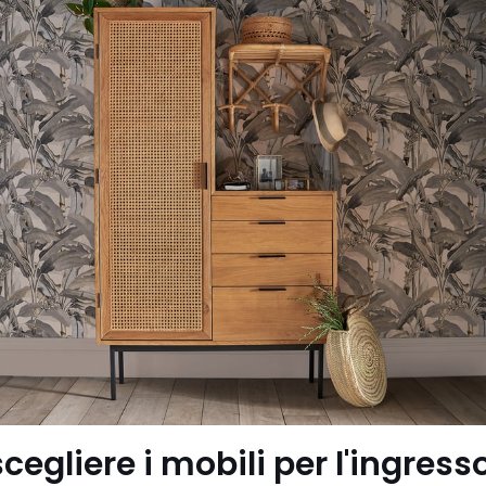
egliere i mobili per l'ingress