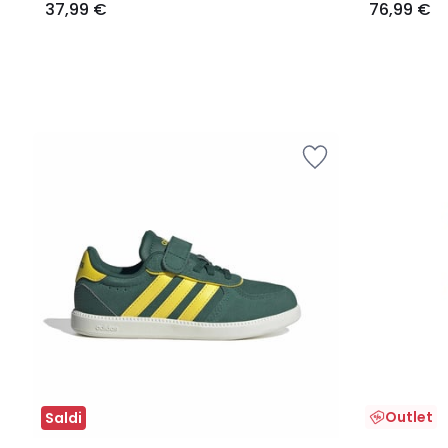
37,99 €
76,99 €
Outlet
Saldi