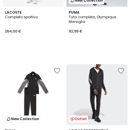
New Collection
LACOSTE
PUMA
Completo sportivo
Tuta completa, Olympique
Marsiglia
264,00 €
92,99 €
New Collection
Outlet