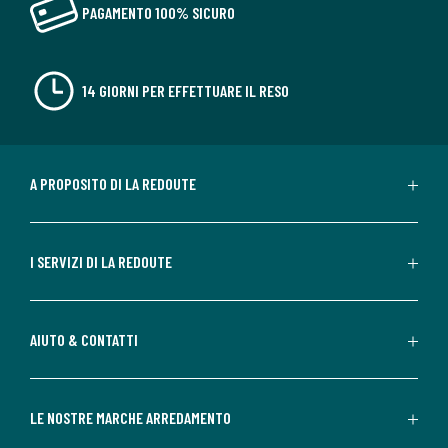
PAGAMENTO 100% SICURO
14 GIORNI PER EFFETTUARE IL RESO
A PROPOSITO DI LA REDOUTE
I SERVIZI DI LA REDOUTE
AIUTO & CONTATTI
LE NOSTRE MARCHE ARREDAMENTO