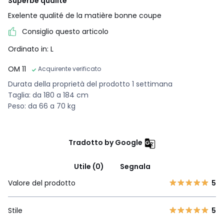
Superbe qualité
Exelente qualité de la matière bonne coupe
Consiglio questo articolo
Ordinato in: L
OM 11
Acquirente verificato
Durata della proprietà del prodotto 1 settimana
Taglia: da 180 a 184 cm
Peso: da 66 a 70 kg
Tradotto by Google
Utile (0)
Segnala
Valore del prodotto
5
Stile
5