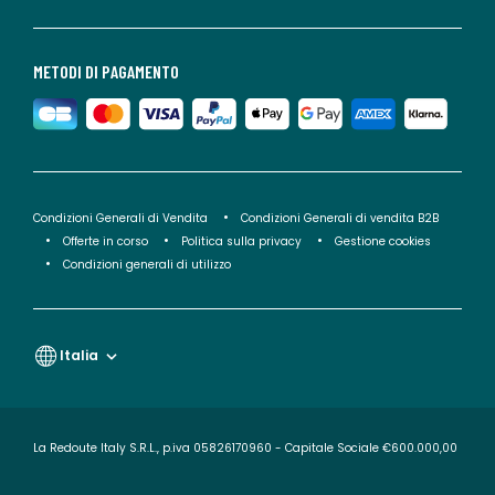
METODI DI PAGAMENTO
Condizioni Generali di Vendita
Condizioni Generali di vendita B2B
Offerte in corso
Politica sulla privacy
Gestione cookies
Condizioni generali di utilizzo
Italia
La Redoute Italy S.R.L., p.iva 05826170960 - Capitale Sociale €600.000,00