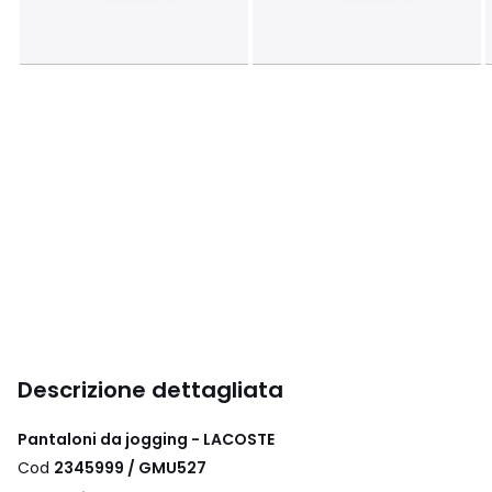
Descrizione dettagliata
Pantaloni da jogging - LACOSTE
Cod
2345999 / GMU527