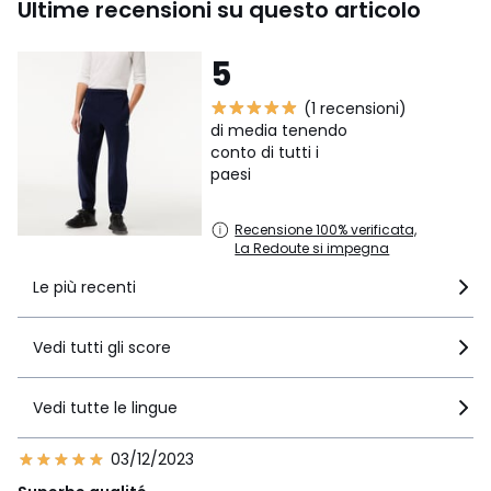
Ultime recensioni su questo articolo
5
(1 recensioni)
di media tenendo
conto di tutti i
paesi
Recensione 100% verificata,
La Redoute si impegna
Le più recenti
Vedi tutti gli score
Vedi tutte le lingue
03/12/2023