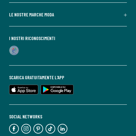
LE NOSTRE MARCHE MODA
I NOSTRI RICONOSCIMENTI
SCARICA GRATUITAMENTE L'APP
SOCIAL NETWORKS