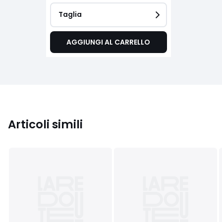
Taglia
AGGIUNGI AL CARRELLO
Articoli simili