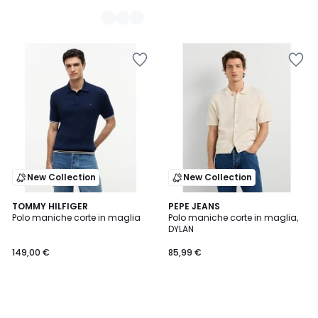
New Collection
New Collection
TOMMY HILFIGER
PEPE JEANS
Polo maniche corte in maglia
Polo maniche corte in maglia,
DYLAN
149,00 €
85,99 €