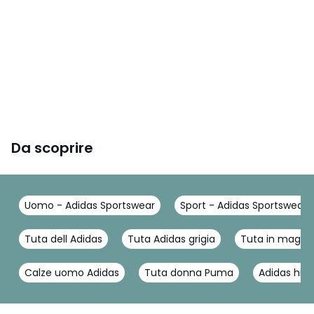
Da scoprire
Uomo - Adidas Sportswear
Sport - Adidas Sportswear
Tuta dell Adidas
Tuta Adidas grigia
Tuta in maglia
Calze uomo Adidas
Tuta donna Puma
Adidas hig