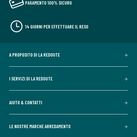
PAGAMENTO 100% SICURO
14 GIORNI PER EFFETTUARE IL RESO
A PROPOSITO DI LA REDOUTE
I SERVIZI DI LA REDOUTE
AIUTO & CONTATTI
LE NOSTRE MARCHE ARREDAMENTO