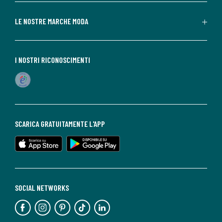
LE NOSTRE MARCHE MODA
I NOSTRI RICONOSCIMENTI
SCARICA GRATUITAMENTE L'APP
SOCIAL NETWORKS