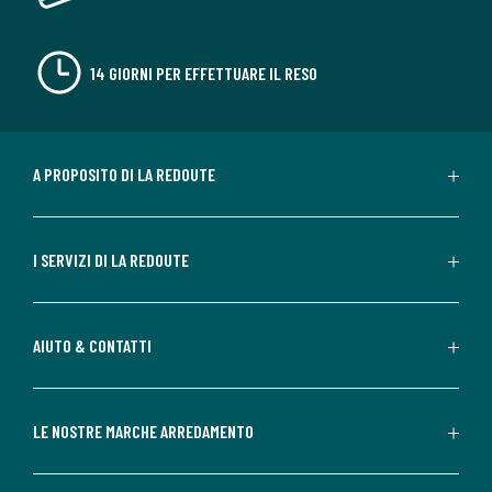
14 GIORNI PER EFFETTUARE IL RESO
A PROPOSITO DI LA REDOUTE
I SERVIZI DI LA REDOUTE
AIUTO & CONTATTI
LE NOSTRE MARCHE ARREDAMENTO