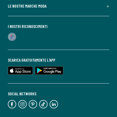
LE NOSTRE MARCHE MODA
I NOSTRI RICONOSCIMENTI
SCARICA GRATUITAMENTE L'APP
SOCIAL NETWORKS