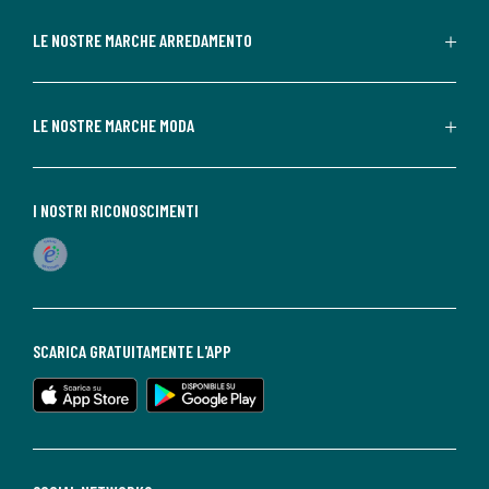
LE NOSTRE MARCHE ARREDAMENTO
LE NOSTRE MARCHE MODA
I NOSTRI RICONOSCIMENTI
SCARICA GRATUITAMENTE L'APP