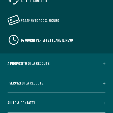
AIUTO E CONTATTI
PAGAMENTO 100% SICURO
14 GIORNI PER EFFETTUARE IL RESO
A PROPOSITO DI LA REDOUTE
I SERVIZI DI LA REDOUTE
AIUTO & CONTATTI