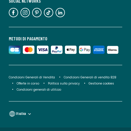
SOCIAL NETWORKS
METODI DI PAGAMENTO
Condizioni Generali di Vendita
Condizioni Generali di vendita B2B
Offerte in corso
Politica sulla privacy
Gestione cookies
Condizioni generali di utilizzo
Italia