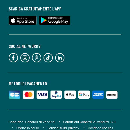
SCARICA GRATUITAMENTE L'APP
SOCIAL NETWORKS
METODI DI PAGAMENTO
Condizioni Generali di Vendita
Condizioni Generali di vendita B2B
Offerte in corso
Politica sulla privacy
Gestione cookies