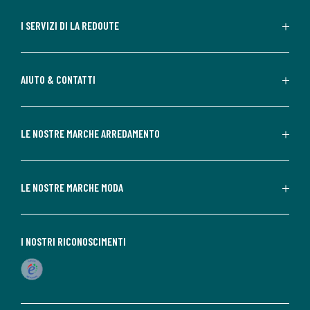
I SERVIZI DI LA REDOUTE
AIUTO & CONTATTI
LE NOSTRE MARCHE ARREDAMENTO
LE NOSTRE MARCHE MODA
I NOSTRI RICONOSCIMENTI