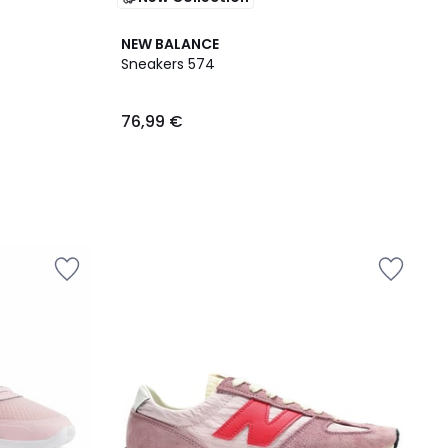
NEW BALANCE
Sneakers 574
76,99 €