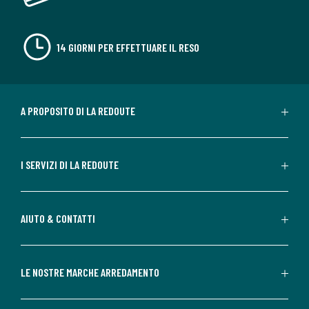
14 GIORNI PER EFFETTUARE IL RESO
A PROPOSITO DI LA REDOUTE
I SERVIZI DI LA REDOUTE
AIUTO & CONTATTI
LE NOSTRE MARCHE ARREDAMENTO