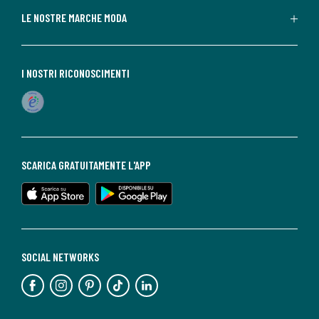
LE NOSTRE MARCHE MODA
I NOSTRI RICONOSCIMENTI
SCARICA GRATUITAMENTE L'APP
SOCIAL NETWORKS