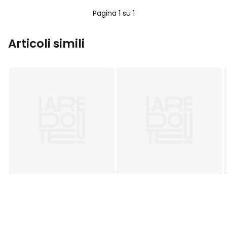
Pagina 1 su 1
Articoli simili