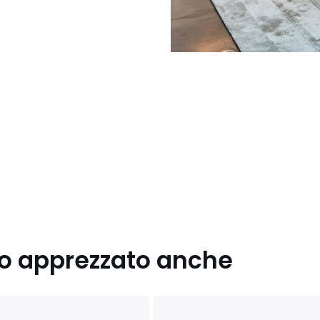
nno apprezzato anche