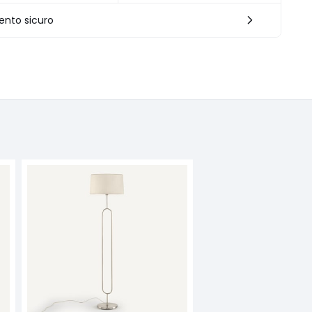
nto sicuro