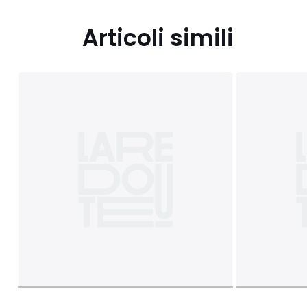
Articoli simili