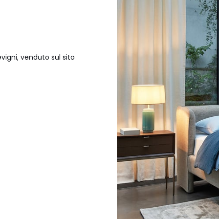
vigni, venduto sul sito