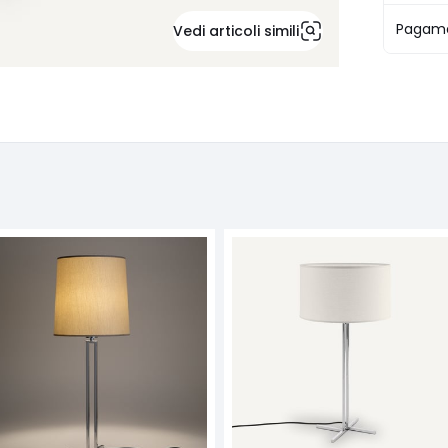
Pagame
Vedi articoli simili