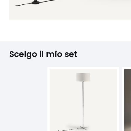
Scelgo il mio set