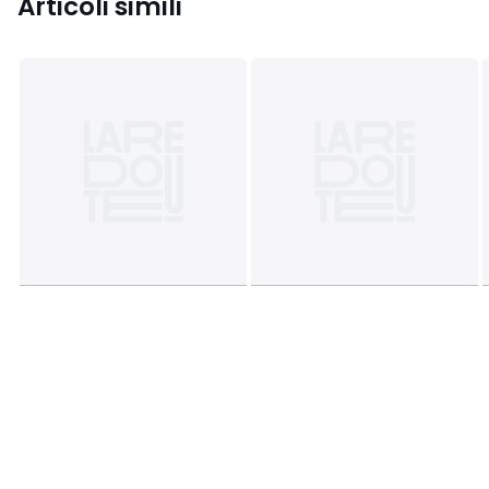
Articoli simili