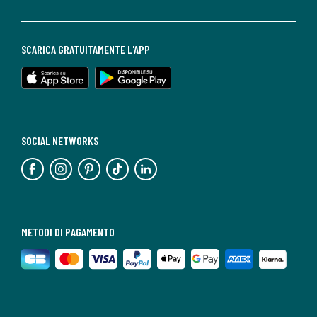
SCARICA GRATUITAMENTE L'APP
SOCIAL NETWORKS
METODI DI PAGAMENTO