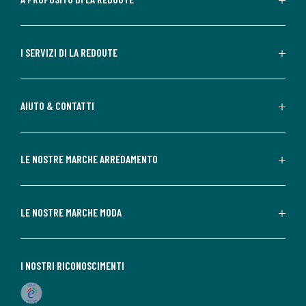
I SERVIZI DI LA REDOUTE
AIUTO & CONTATTI
LE NOSTRE MARCHE ARREDAMENTO
LE NOSTRE MARCHE MODA
I NOSTRI RICONOSCIMENTI