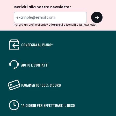
Iscriviti alla nostra newsletter
OK
Hai già un profilo cliente?
Clicca qui
e iscriviti alla newsletter.
CONSEGNA AL PIANO*
AIUTO E CONTATTI
PAGAMENTO 100% SICURO
14 GIORNI PER EFFETTUARE IL RESO