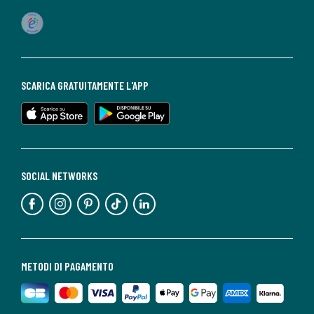
SCARICA GRATUITAMENTE L'APP
SOCIAL NETWORKS
METODI DI PAGAMENTO