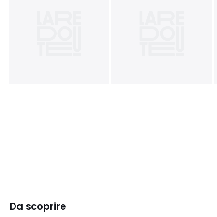
Da scoprire