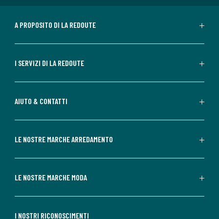
A PROPOSITO DI LA REDOUTE
I SERVIZI DI LA REDOUTE
AIUTO & CONTATTI
LE NOSTRE MARCHE ARREDAMENTO
LE NOSTRE MARCHE MODA
I NOSTRI RICONOSCIMENTI