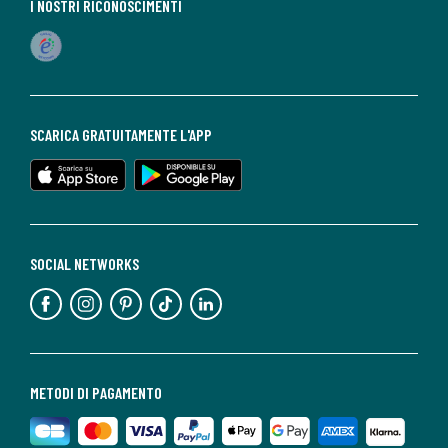
I NOSTRI RICONOSCIMENTI
SCARICA GRATUITAMENTE L'APP
SOCIAL NETWORKS
METODI DI PAGAMENTO