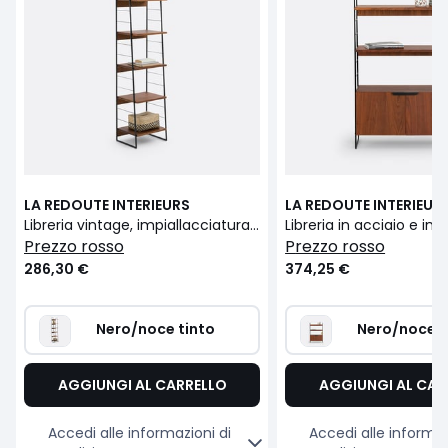
LA REDOUTE INTERIEURS
LA REDOUTE INTERIEUR
Libreria vintage, impiallacciatura di noce, WATFORD
prezzo rosso
prezzo rosso
286,30 €
374,25 €
Nero/noce tinto
Nero/noce t
AGGIUNGI AL CARRELLO
AGGIUNGI AL CAR
Accedi alle informazioni di
Accedi alle informaz