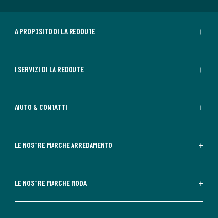
A PROPOSITO DI LA REDOUTE
I SERVIZI DI LA REDOUTE
AIUTO & CONTATTI
LE NOSTRE MARCHE ARREDAMENTO
LE NOSTRE MARCHE MODA