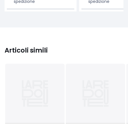
spedizione
spedizione
Articoli simili