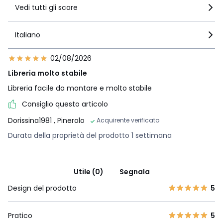
Vedi tutti gli score
Italiano
02/08/2026
Libreria molto stabile
Libreria facile da montare e molto stabile
Consiglio questo articolo
Dorissina1981
, Pinerolo
Acquirente verificato
Durata della proprietà del prodotto 1 settimana
Utile (0)
Segnala
Design del prodotto
5
Pratico
5