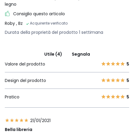
legno
Consiglio questo articolo
Roby
, Bz
Acquirente verificato
Durata della proprietà del prodotto 1 settimana
Utile (4)
Segnala
Valore del prodotto
5
Design del prodotto
5
Pratico
5
21/01/2021
Bella libreria