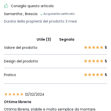
Consiglio questo articolo
Samantha
, Brescia
Acquirente verificato
Durata della proprietà del prodotto 3 mesi
Utile (3)
Segnala
Valore del prodotto
5
Design del prodotto
5
Pratico
5
12/02/2024
Ottima libreria
Ottima libreria, stabile e molto semplice da montare.