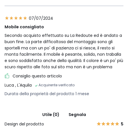
07/07/2024
Mobile consigliato
Secondo acquisto effettuato su La Redoute ed è andato a
buon fine. La parte difficoltosa del montaggio sono gli
sportelli ma con un po' di pazienza ci si riesce, il resto si
monta facilmente. Il mobile è pesante, solido, non traballa
e sono soddisfatto anche della qualità. Il colore è un po' più
scuro rispetto alle foto sul sito ma non è un problema
Consiglio questo articolo
Luca
, L'Aquila
Acquirente verificato
Durata della proprietà del prodotto 1 mese
Utile (0)
Segnala
Design del prodotto
5