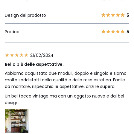
Design del prodotto
5
Pratico
5
21/02/2024
Bello più delle aspettative.
Abbiamo acquistato due moduli, doppio e singolo e siamo
molto soddisfatti della qualità e della resa estetica. Facile
da montare, rispecchia le aspettative, anzi le supera.
Un bel tocco vintage ma con un oggetto nuovo e dal bel
design.