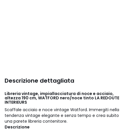
Descrizione dettagliata
Libreria vintage, impiallacciatura di noce e acciaio,
altezza 190 cm, WATFORD nero/noce tinto LA REDOUTE
INTERIEURS
Scaffale acciaio e noce vintage Watford. Immergiti nella
tendenza vintage elegante e senza tempo e crea subito
una parete libreria contenitore.
Descrizione