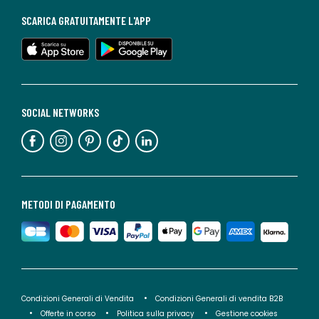
SCARICA GRATUITAMENTE L'APP
SOCIAL NETWORKS
METODI DI PAGAMENTO
Condizioni Generali di Vendita
Condizioni Generali di vendita B2B
Offerte in corso
Politica sulla privacy
Gestione cookies