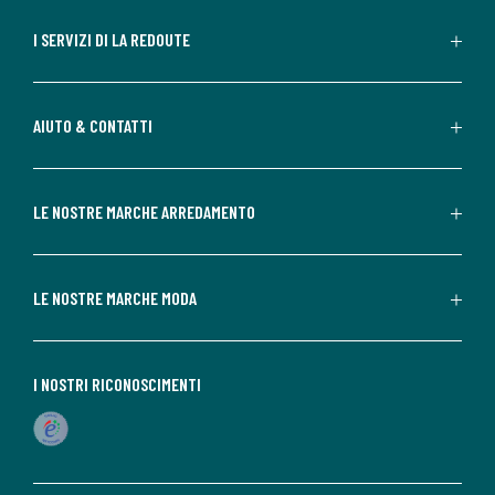
I SERVIZI DI LA REDOUTE
AIUTO & CONTATTI
LE NOSTRE MARCHE ARREDAMENTO
LE NOSTRE MARCHE MODA
I NOSTRI RICONOSCIMENTI