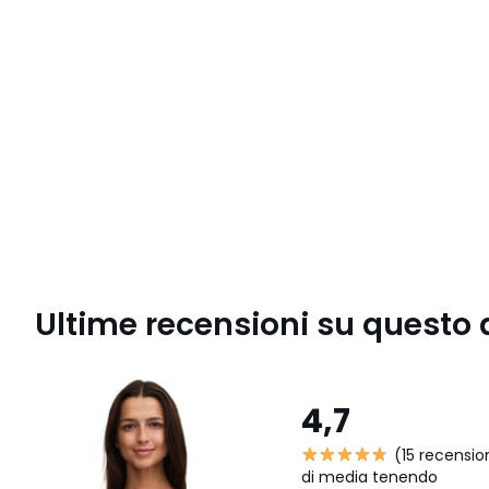
Ultime recensioni su questo 
4,7
(15 recensio
di media tenendo