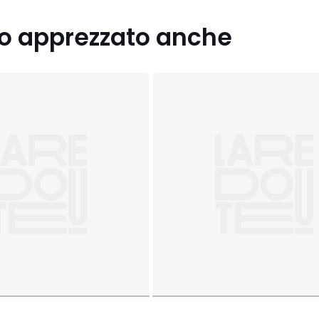
nno apprezzato anche