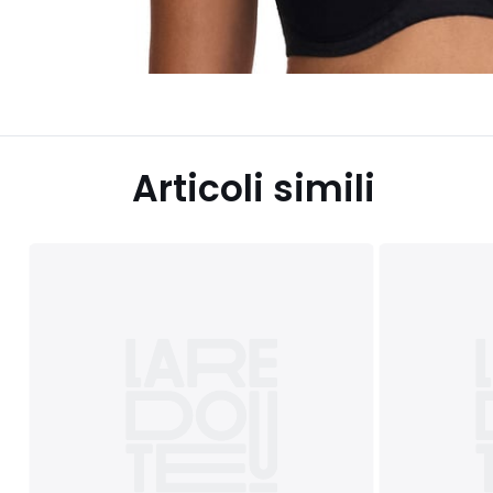
Articoli simili