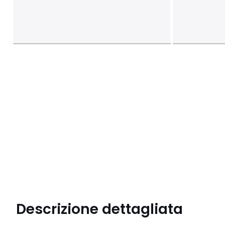
Descrizione dettagliata