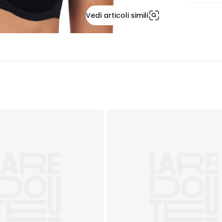
Vedi articoli simili