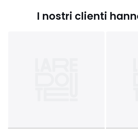
I nostri clienti ha