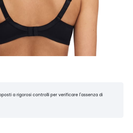
osti a rigorosi controlli per verificare l'assenza di