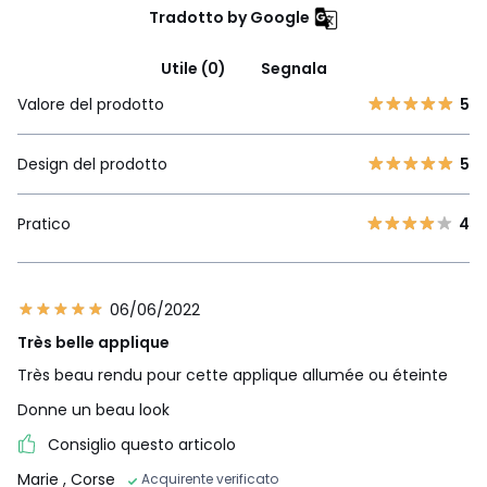
Tradotto by Google
Utile (0)
Segnala
Valore del prodotto
5
Design del prodotto
5
Pratico
4
06/06/2022
Très belle applique
Très beau rendu pour cette applique allumée ou éteinte
Donne un beau look
Consiglio questo articolo
Marie
, Corse
Acquirente verificato