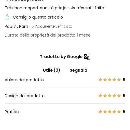
Très bon rapport qualité prix je suis très satisfaite !
Consiglio questo articolo
Pau17
, Paris
Acquirente verificato
Durata della proprietà del prodotto 1 mese
Tradotto by Google
Utile (0)
Segnala
Valore del prodotto
5
Design del prodotto
5
Pratico
5