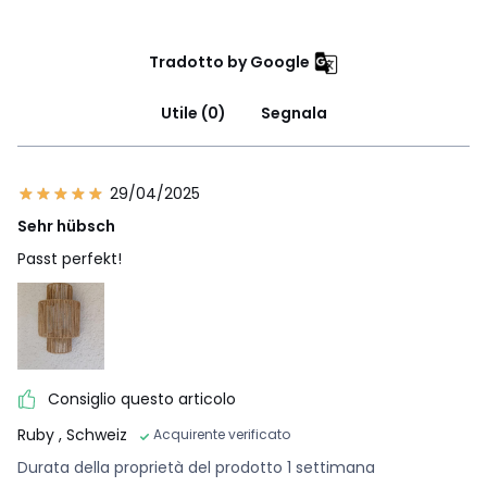
Tradotto by Google
Utile (0)
Segnala
29/04/2025
Sehr hübsch
Passt perfekt!
Consiglio questo articolo
Ruby
, Schweiz
Acquirente verificato
Durata della proprietà del prodotto 1 settimana