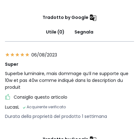
Tradotto by Google
Utile (0)
Segnala
06/08/2023
Super
Superbe luminaire, mais dommage qu’il ne supporte que
10w et pas 40w comme indiqué dans la description du
produit
Consiglio questo articolo
LucasL
Acquirente verificato
Durata della proprietà del prodotto 1 settimana