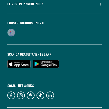
LE NOSTRE MARCHE MODA
I NOSTRI RICONOSCIMENTI
SCARICA GRATUITAMENTE L'APP
SOCIAL NETWORKS