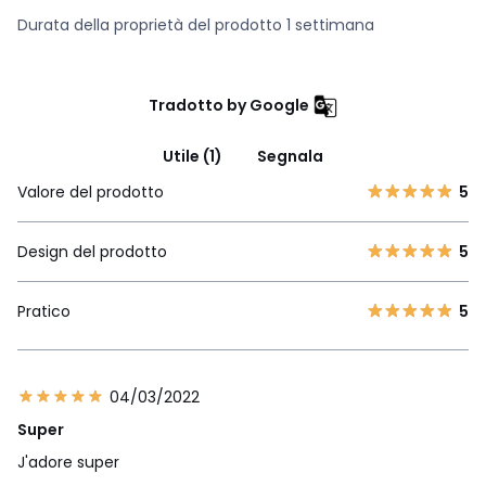
Durata della proprietà del prodotto 1 settimana
Tradotto by Google
Utile (1)
Segnala
Valore del prodotto
5
Design del prodotto
5
Pratico
5
04/03/2022
Super
J'adore super