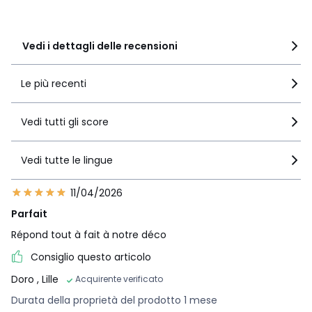
1
0
Vedi i dettagli delle recensioni
Le più recenti
Vedi tutti gli score
Vedi tutte le lingue
11/04/2026
Parfait
Répond tout à fait à notre déco
Consiglio questo articolo
Doro
, Lille
Acquirente verificato
Durata della proprietà del prodotto 1 mese