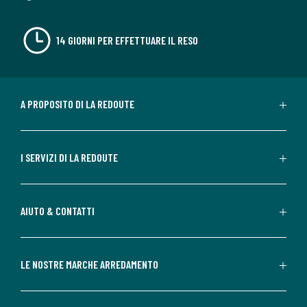
14 GIORNI PER EFFETTUARE IL RESO
A PROPOSITO DI LA REDOUTE
I SERVIZI DI LA REDOUTE
AIUTO & CONTATTI
LE NOSTRE MARCHE ARREDAMENTO