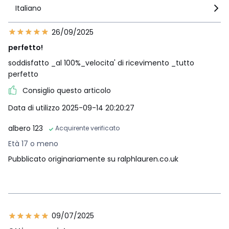
Italiano
26/09/2025
perfetto!
soddisfatto _al 100%_velocita' di ricevimento _tutto
perfetto
Consiglio questo articolo
Data di utilizzo 2025-09-14 20:20:27
albero 123
Acquirente verificato
Età 17 o meno
Pubblicato originariamente su ralphlauren.co.uk
09/07/2025