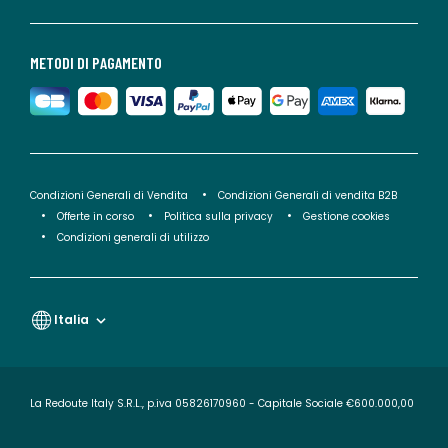
METODI DI PAGAMENTO
Condizioni Generali di Vendita
Condizioni Generali di vendita B2B
Offerte in corso
Politica sulla privacy
Gestione cookies
Condizioni generali di utilizzo
Italia
La Redoute Italy S.R.L., p.iva 05826170960 - Capitale Sociale €600.000,00