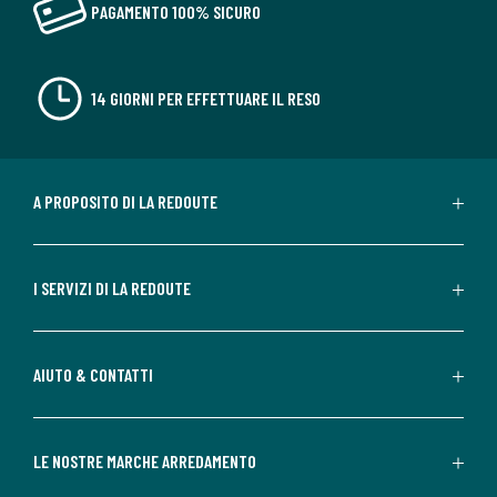
PAGAMENTO 100% SICURO
14 GIORNI PER EFFETTUARE IL RESO
A PROPOSITO DI LA REDOUTE
I SERVIZI DI LA REDOUTE
AIUTO & CONTATTI
LE NOSTRE MARCHE ARREDAMENTO