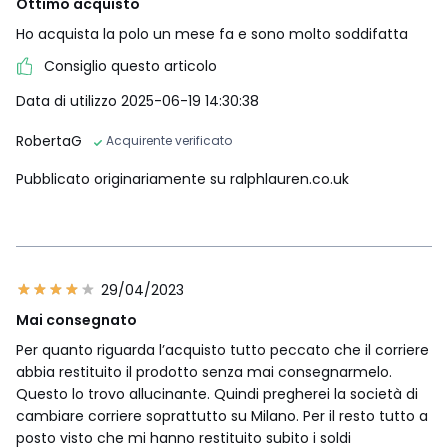
Ottimo acquisto
Ho acquista la polo un mese fa e sono molto soddifatta
Consiglio questo articolo
Data di utilizzo 2025-06-19 14:30:38
RobertaG
Acquirente verificato
Pubblicato originariamente su ralphlauren.co.uk
29/04/2023
Mai consegnato
Per quanto riguarda l’acquisto tutto peccato che il corriere
abbia restituito il prodotto senza mai consegnarmelo.
Questo lo trovo allucinante. Quindi pregherei la società di
cambiare corriere soprattutto su Milano. Per il resto tutto a
posto visto che mi hanno restituito subito i soldi