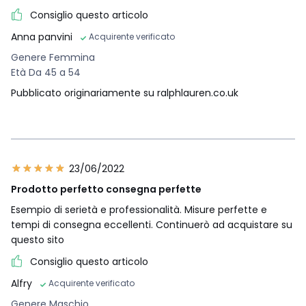
Consiglio questo articolo
Anna panvini
Acquirente verificato
Genere Femmina
Età Da 45 a 54
Pubblicato originariamente su ralphlauren.co.uk
23/06/2022
Prodotto perfetto consegna perfette
Esempio di serietà e professionalità. Misure perfette e
tempi di consegna eccellenti. Continuerò ad acquistare su
questo sito
Consiglio questo articolo
Alfry
Acquirente verificato
Genere Maschio