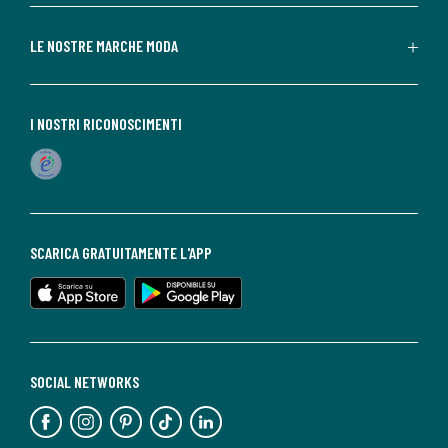
LE NOSTRE MARCHE MODA
I NOSTRI RICONOSCIMENTI
SCARICA GRATUITAMENTE L'APP
SOCIAL NETWORKS