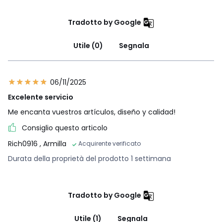
Tradotto by Google
Utile (0)
Segnala
06/11/2025
Excelente servicio
Me encanta vuestros artículos, diseño y calidad!
Consiglio questo articolo
Rich0916
, Armilla
Acquirente verificato
Durata della proprietà del prodotto 1 settimana
Tradotto by Google
Utile (1)
Segnala