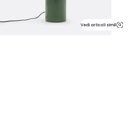
Vedi articoli simili