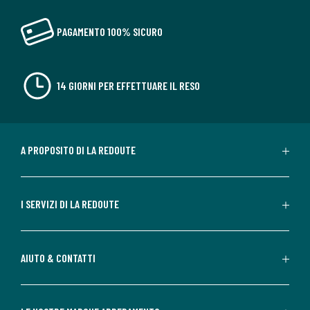
PAGAMENTO 100% SICURO
14 GIORNI PER EFFETTUARE IL RESO
A PROPOSITO DI LA REDOUTE
I SERVIZI DI LA REDOUTE
AIUTO & CONTATTI