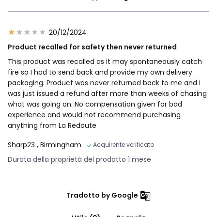
20/12/2024
Product recalled for safety then never returned
This product was recalled as it may spontaneously catch
fire so I had to send back and provide my own delivery
packaging. Product was never returned back to me and I
was just issued a refund after more than weeks of chasing
what was going on. No compensation given for bad
experience and would not recommend purchasing
anything from La Redoute
Sharp23
, Birmingham
Acquirente verificato
Durata della proprietà del prodotto 1 mese
Tradotto by Google