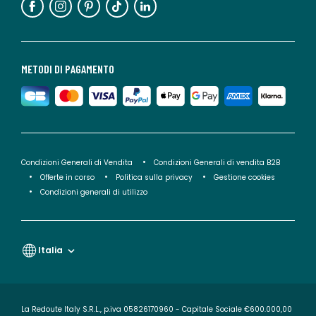
METODI DI PAGAMENTO
Condizioni Generali di Vendita
Condizioni Generali di vendita B2B
Offerte in corso
Politica sulla privacy
Gestione cookies
Condizioni generali di utilizzo
Italia
La Redoute Italy S.R.L., p.iva 05826170960 - Capitale Sociale €600.000,00