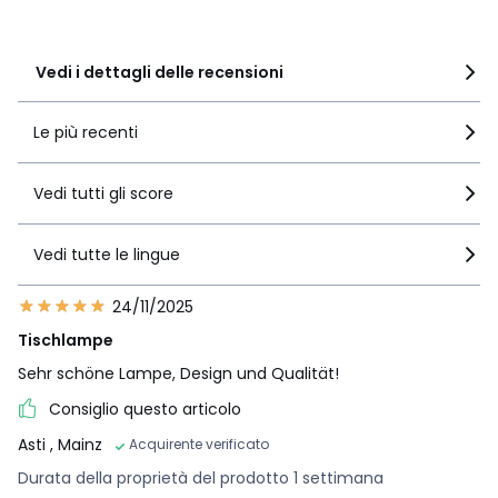
1
1
Vedi i dettagli delle recensioni
Le più recenti
Vedi tutti gli score
Vedi tutte le lingue
24/11/2025
Tischlampe
Sehr schöne Lampe, Design und Qualität!
Consiglio questo articolo
Asti
, Mainz
Acquirente verificato
Durata della proprietà del prodotto 1 settimana