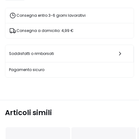
Consegna entro 3-6 giorni lavorativi
Consegna a domicilio:
4,99 €
Soddisfatti o rimborsati
Pagamento sicuro
Articoli simili