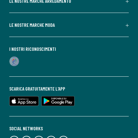
LE NOSTRE MARCHE ARREDAMENTO
LE NOSTRE MARCHE MODA
I NOSTRI RICONOSCIMENTI
SCARICA GRATUITAMENTE L'APP
SOCIAL NETWORKS