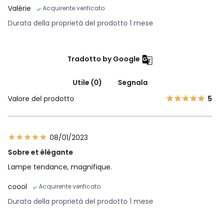
Valérie
Acquirente verificato
Durata della proprietà del prodotto 1 mese
Tradotto by Google
Utile (0)
Segnala
Valore del prodotto
5
08/01/2023
Sobre et élégante
Lampe tendance, magnifique.
coool
Acquirente verificato
Durata della proprietà del prodotto 1 mese