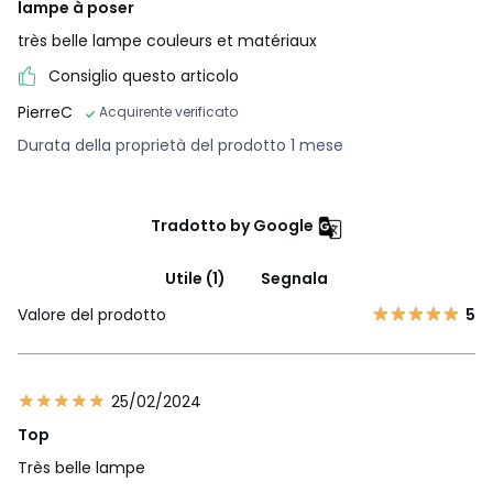
lampe à poser
très belle lampe couleurs et matériaux
Consiglio questo articolo
PierreC
Acquirente verificato
Durata della proprietà del prodotto 1 mese
Tradotto by Google
Utile (1)
Segnala
Valore del prodotto
5
25/02/2024
Top
Très belle lampe