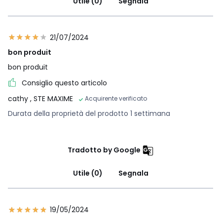
Utile (0)
Segnala
21/07/2024
bon produit
bon produit
Consiglio questo articolo
cathy
, STE MAXIME
Acquirente verificato
Durata della proprietà del prodotto 1 settimana
Tradotto by Google
Utile (0)
Segnala
19/05/2024