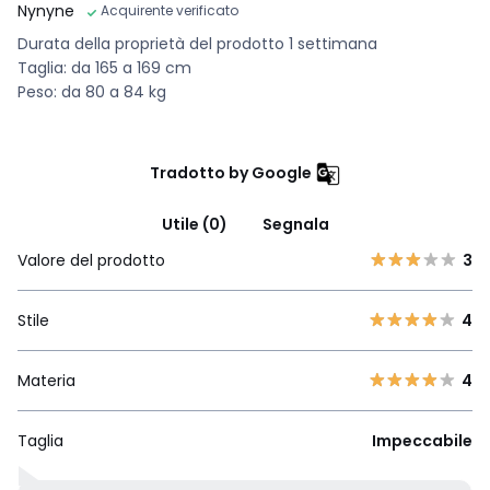
Nynyne
Acquirente verificato
Durata della proprietà del prodotto 1 settimana
Taglia: da 165 a 169 cm
Peso: da 80 a 84 kg
Tradotto by Google
Utile (0)
Segnala
Valore del prodotto
3
Stile
4
Materia
4
Taglia
Impeccabile