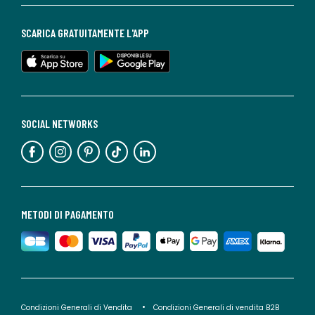
SCARICA GRATUITAMENTE L'APP
SOCIAL NETWORKS
METODI DI PAGAMENTO
Condizioni Generali di Vendita
Condizioni Generali di vendita B2B