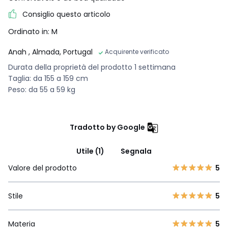
Consiglio questo articolo
Ordinato in: M
Anah
, Almada, Portugal
Acquirente verificato
Durata della proprietà del prodotto 1 settimana
Taglia: da 155 a 159 cm
Peso: da 55 a 59 kg
Tradotto by Google
Utile (1)
Segnala
Valore del prodotto
5
Stile
5
Materia
5