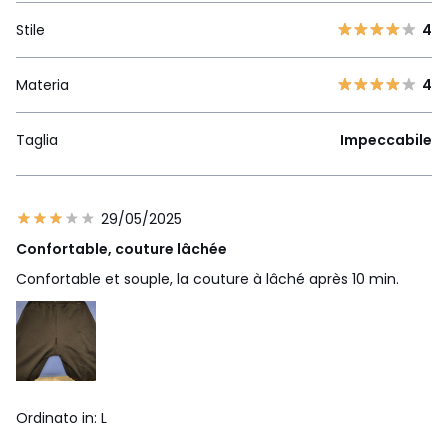
Stile
4
Materia
4
Taglia
Impeccabile
29/05/2025
Confortable, couture lâchée
Confortable et souple, la couture à lâché après 10 min.
Ordinato in: L