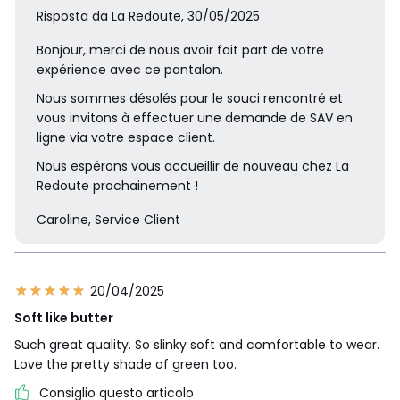
Risposta da La Redoute, 30/05/2025
Bonjour, merci de nous avoir fait part de votre
expérience avec ce pantalon.
Nous sommes désolés pour le souci rencontré et
vous invitons à effectuer une demande de SAV en
ligne via votre espace client.
Nous espérons vous accueillir de nouveau chez La
Redoute prochainement !
Caroline, Service Client
20/04/2025
Soft like butter
Such great quality. So slinky soft and comfortable to wear.
Love the pretty shade of green too.
Consiglio questo articolo