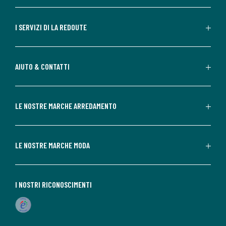
I SERVIZI DI LA REDOUTE
AIUTO & CONTATTI
LE NOSTRE MARCHE ARREDAMENTO
LE NOSTRE MARCHE MODA
I NOSTRI RICONOSCIMENTI