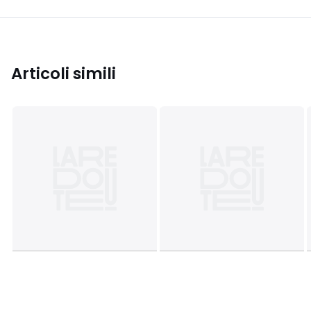
Articoli simili