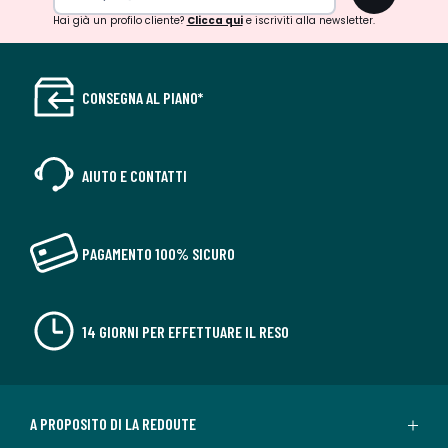
Hai già un profilo cliente?
Clicca qui
e iscriviti alla newsletter.
CONSEGNA AL PIANO*
AIUTO E CONTATTI
PAGAMENTO 100% SICURO
14 GIORNI PER EFFETTUARE IL RESO
A PROPOSITO DI LA REDOUTE