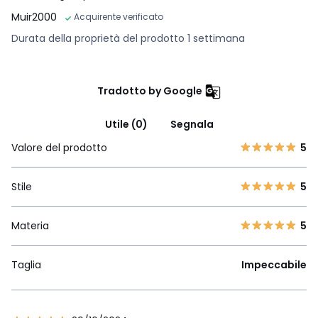
Muir2000
Acquirente verificato
Durata della proprietà del prodotto 1 settimana
Tradotto by Google
Utile (0)
Segnala
Valore del prodotto
5
Stile
5
Materia
5
Taglia
Impeccabile