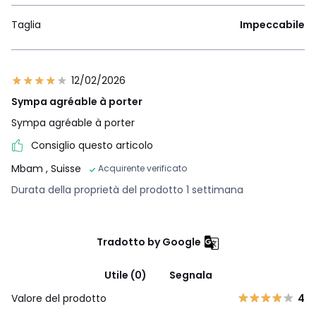
Taglia
Impeccabile
12/02/2026
Sympa agréable à porter
Sympa agréable à porter
Consiglio questo articolo
Mbam
, Suisse
Acquirente verificato
Durata della proprietà del prodotto 1 settimana
Tradotto by Google
Utile (0)
Segnala
Valore del prodotto
4