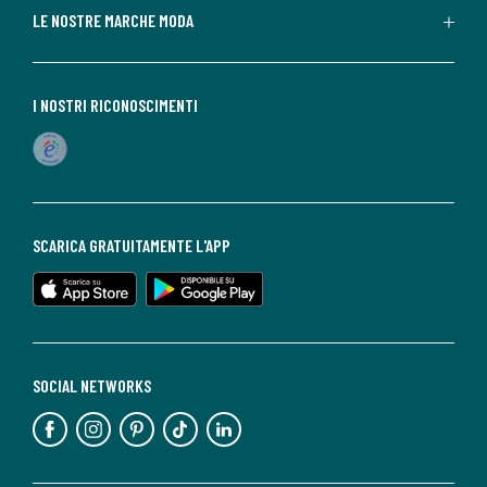
LE NOSTRE MARCHE MODA
I NOSTRI RICONOSCIMENTI
SCARICA GRATUITAMENTE L'APP
SOCIAL NETWORKS