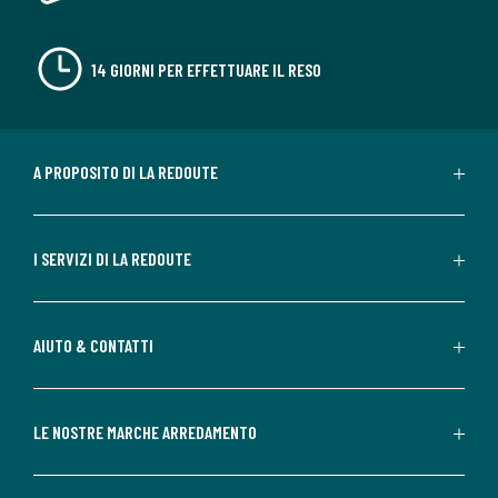
14 GIORNI PER EFFETTUARE IL RESO
A PROPOSITO DI LA REDOUTE
I SERVIZI DI LA REDOUTE
AIUTO & CONTATTI
LE NOSTRE MARCHE ARREDAMENTO