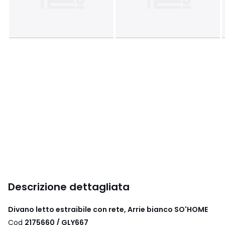
Descrizione dettagliata
Divano letto estraibile con rete, Arrie bianco SO'HOME
Cod
2175660 / GLY667