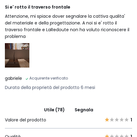
Si e' rotto il traverso frontale
Attenzione, mi spiace dover segnalare la cattiva qualita'
del materiale e della progettazione. A noi si e' rotto il
traverso frontale e LaRedoute non ha voluto riconoscere il
problema
gabriele
Acquirente verificato
Durata della proprietà del prodotto 6 mesi
Utile (78)
Segnala
Valore del prodotto
1
Qualità
1