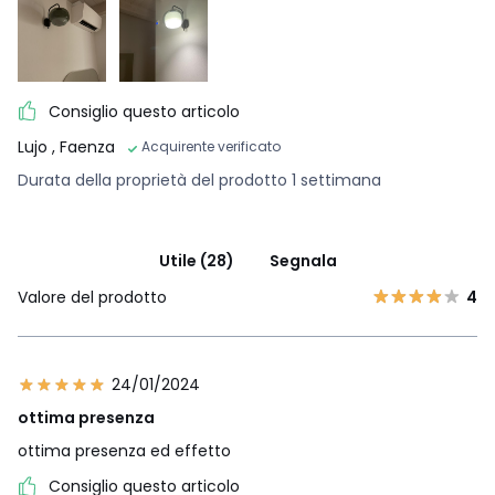
Consiglio questo articolo
Lujo
, Faenza
Acquirente verificato
Durata della proprietà del prodotto 1 settimana
Utile (28)
Segnala
Valore del prodotto
4
24/01/2024
ottima presenza
ottima presenza ed effetto
Consiglio questo articolo