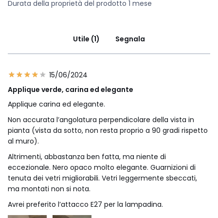
Durata della proprietà del prodotto 1 mese
Utile (1)
Segnala
15/06/2024
Applique verde, carina ed elegante
Applique carina ed elegante.
Non accurata l’angolatura perpendicolare della vista in
pianta (vista da sotto, non resta proprio a 90 gradi rispetto
al muro).
Altrimenti, abbastanza ben fatta, ma niente di
eccezionale. Nero opaco molto elegante. Guarnizioni di
tenuta dei vetri migliorabili. Vetri leggermente sbeccati,
ma montati non si nota.
Avrei preferito l’attacco E27 per la lampadina.