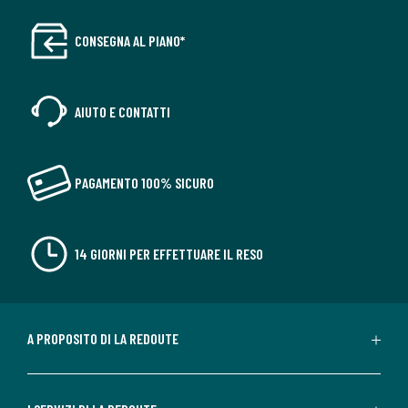
CONSEGNA AL PIANO*
AIUTO E CONTATTI
PAGAMENTO 100% SICURO
14 GIORNI PER EFFETTUARE IL RESO
A PROPOSITO DI LA REDOUTE