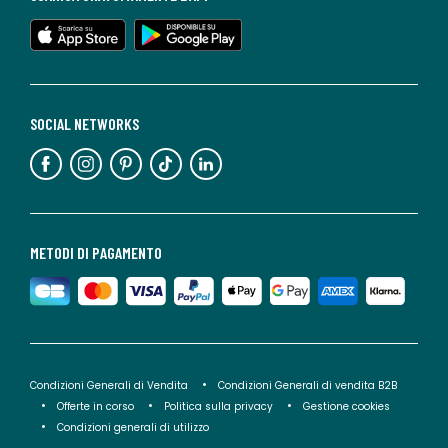
SOCIAL NETWORKS
METODI DI PAGAMENTO
Condizioni Generali di Vendita
Condizioni Generali di vendita B2B
Offerte in corso
Politica sulla privacy
Gestione cookies
Condizioni generali di utilizzo