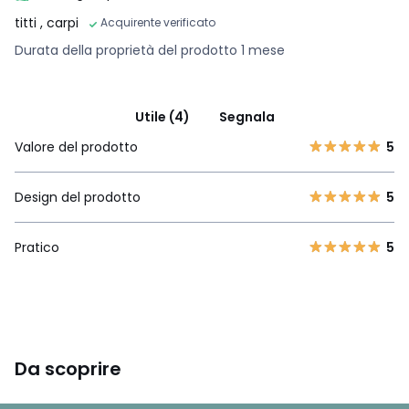
titti
, carpi
Acquirente verificato
Durata della proprietà del prodotto 1 mese
Utile (4)
Segnala
Valore del prodotto
5
Design del prodotto
5
Pratico
5
Da scoprire