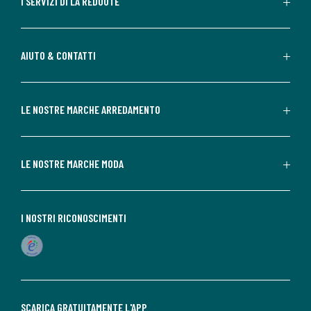
I SERVIZI DI LA REDOUTE
AIUTO & CONTATTI
LE NOSTRE MARCHE ARREDAMENTO
LE NOSTRE MARCHE MODA
I NOSTRI RICONOSCIMENTI
SCARICA GRATUITAMENTE L'APP