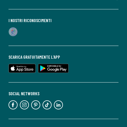
I NOSTRI RICONOSCIMENTI
SCARICA GRATUITAMENTE L'APP
SOCIAL NETWORKS