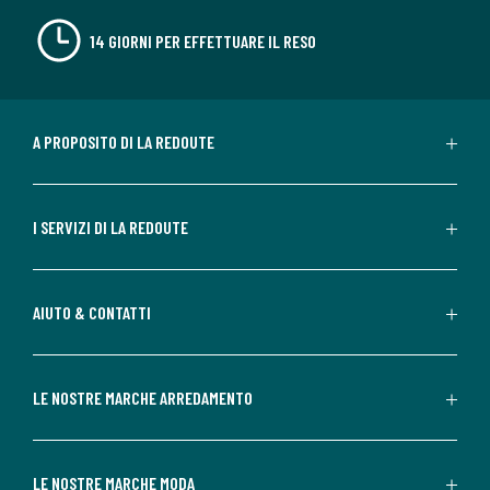
14 GIORNI PER EFFETTUARE IL RESO
A PROPOSITO DI LA REDOUTE
I SERVIZI DI LA REDOUTE
AIUTO & CONTATTI
LE NOSTRE MARCHE ARREDAMENTO
LE NOSTRE MARCHE MODA