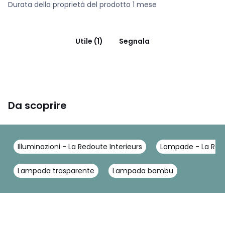
Durata della proprietà del prodotto 1 mese
Utile (1)
Segnala
Da scoprire
Illuminazioni - La Redoute Interieurs
Lampade - La Redo
Lampada trasparente
Lampada bambu