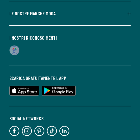
LE NOSTRE MARCHE MODA
I NOSTRI RICONOSCIMENTI
SCARICA GRATUITAMENTE L'APP
SOCIAL NETWORKS