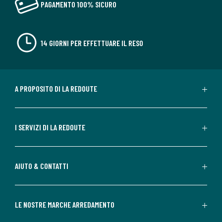
PAGAMENTO 100% SICURO
14 GIORNI PER EFFETTUARE IL RESO
A PROPOSITO DI LA REDOUTE
I SERVIZI DI LA REDOUTE
AIUTO & CONTATTI
LE NOSTRE MARCHE ARREDAMENTO