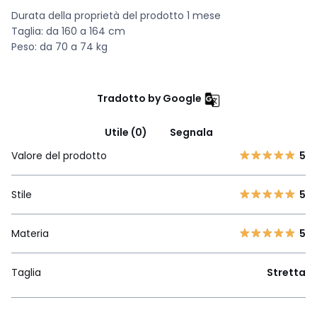
Durata della proprietà del prodotto 1 mese
Taglia: da 160 a 164 cm
Peso: da 70 a 74 kg
Tradotto by Google
Utile (0)
Segnala
Valore del prodotto
5
Stile
5
Materia
5
Taglia
Stretta