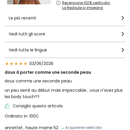
Recensione 100% verificata,
La Redoute si impegna
Le più recenti
Vedi tutti gli score
Vedi tutte le lingue
03/06/2026
doux à porter comme une seconde peau
doux comme une seconde peau
un peu serré au début mais impeccable , vous n'avez plus
les body touch??
Consiglio questo articolo
Ordinato in: 100C
annette1
, haute marne 52
Acquirente verificato