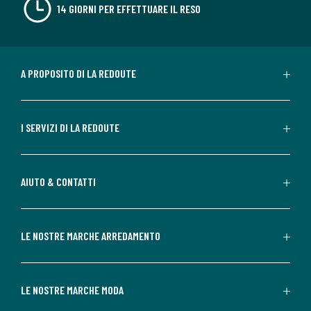
14 GIORNI PER EFFETTUARE IL RESO
A PROPOSITO DI LA REDOUTE
I SERVIZI DI LA REDOUTE
AIUTO & CONTATTI
LE NOSTRE MARCHE ARREDAMENTO
LE NOSTRE MARCHE MODA