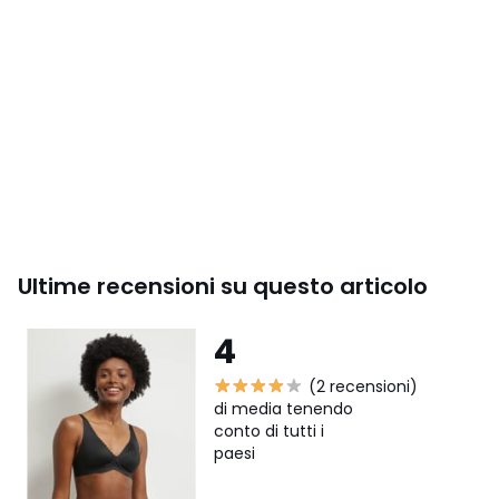
Ultime recensioni su questo articolo
4
(2 recensioni)
di media tenendo
conto di tutti i
paesi