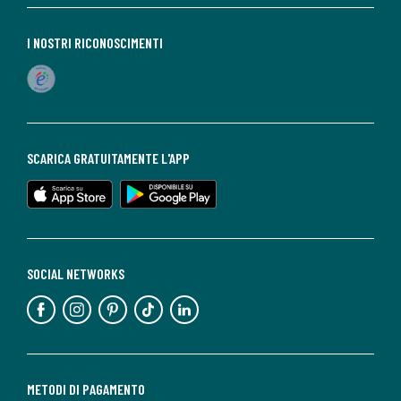
I NOSTRI RICONOSCIMENTI
SCARICA GRATUITAMENTE L'APP
SOCIAL NETWORKS
METODI DI PAGAMENTO