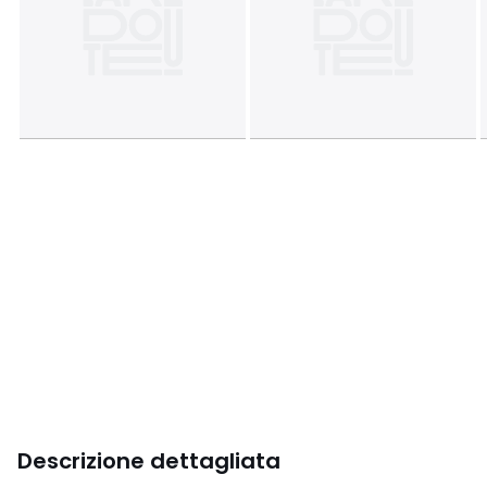
Descrizione dettagliata