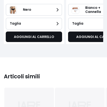
Bianco + 
Nero 
Cannella
Taglia
Taglia
AGGIUNGI AL CARRELLO
AGGIUNGI AL CAR
Articoli simili