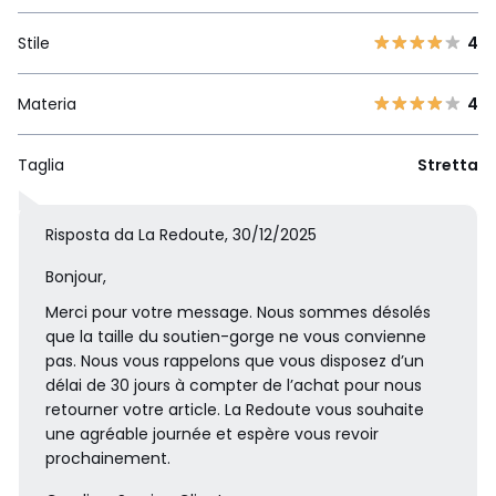
Stile
4
Materia
4
Taglia
Stretta
Risposta da La Redoute, 30/12/2025
Bonjour,
Merci pour votre message. Nous sommes désolés
que la taille du soutien-gorge ne vous convienne
pas. Nous vous rappelons que vous disposez d’un
délai de 30 jours à compter de l’achat pour nous
retourner votre article. La Redoute vous souhaite
une agréable journée et espère vous revoir
prochainement.