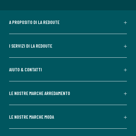
A PROPOSITO DI LA REDOUTE
I SERVIZI DI LA REDOUTE
AIUTO & CONTATTI
LE NOSTRE MARCHE ARREDAMENTO
LE NOSTRE MARCHE MODA