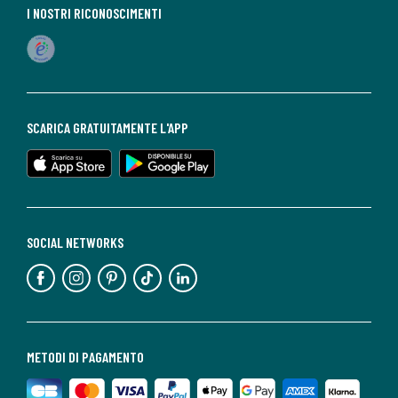
I NOSTRI RICONOSCIMENTI
SCARICA GRATUITAMENTE L'APP
SOCIAL NETWORKS
METODI DI PAGAMENTO