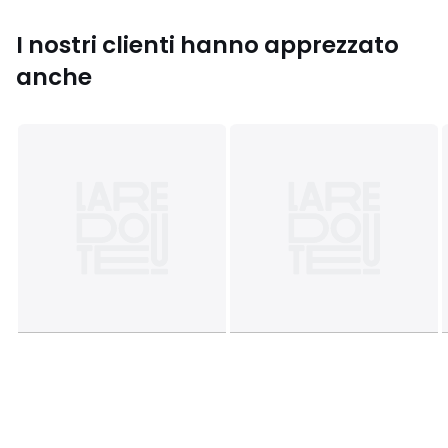
I nostri clienti hanno apprezzato
anche