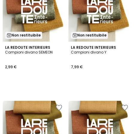
Non restituibile
Non restituibile
LA REDOUTE INTERIEURS
LA REDOUTE INTERIEURS
Campioni divano SEMEON
Campioni divano Y
2,99 €
7,99 €