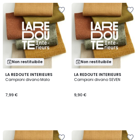
Non restituibile
Non restituibile
LA REDOUTE INTERIEURS
LA REDOUTE INTERIEURS
Campioni divano Malo
Campioni divano SEVEN
7,99 €
9,90 €