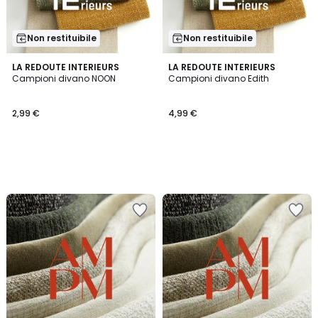
Non restituibile
Non restituibile
LA REDOUTE INTERIEURS
LA REDOUTE INTERIEURS
Campioni divano NOON
Campioni divano Edith
2,99 €
4,99 €