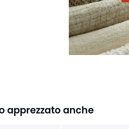
nno apprezzato anche