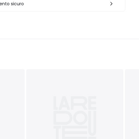
nto sicuro