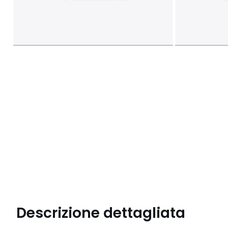
Descrizione dettagliata