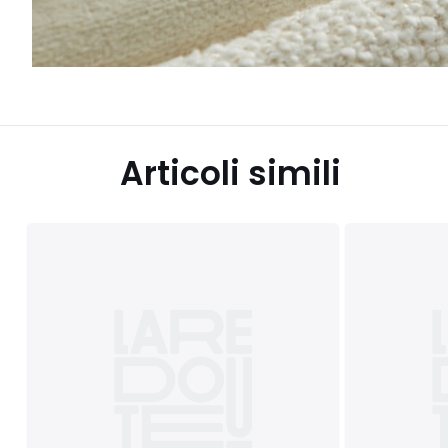
Articoli simili