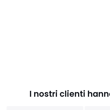
I nostri clienti ha