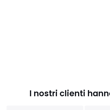
I nostri clienti ha