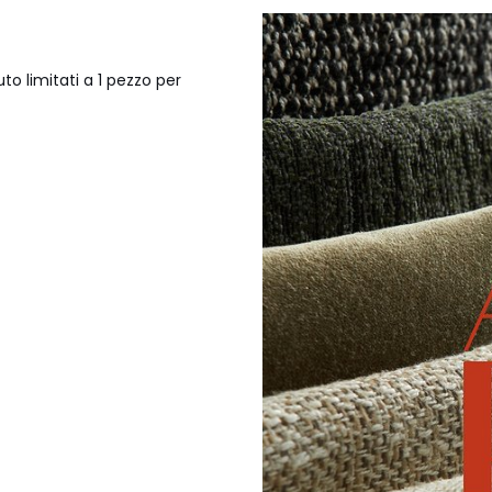
to limitati a 1 pezzo per