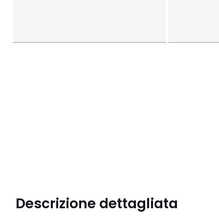
Descrizione dettagliata