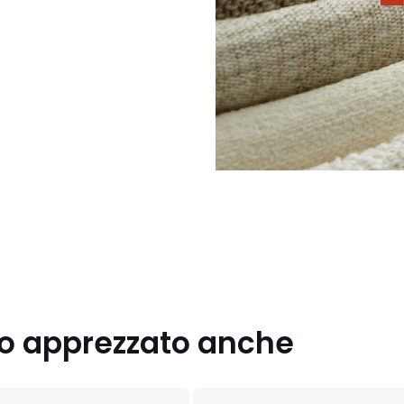
nno apprezzato anche