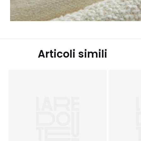
Articoli simili