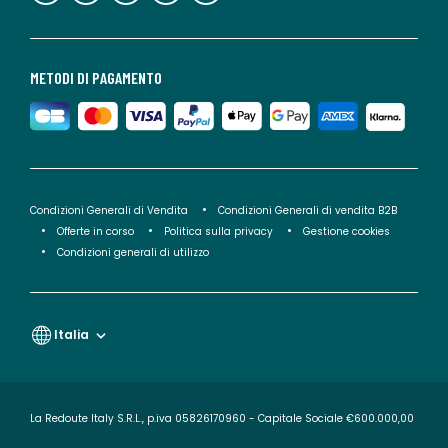
METODI DI PAGAMENTO
Condizioni Generali di Vendita
Condizioni Generali di vendita B2B
Offerte in corso
Politica sulla privacy
Gestione cookies
Condizioni generali di utilizzo
Italia
La Redoute Italy S.R.L., p.iva 05826170960 - Capitale Sociale €600.000,00