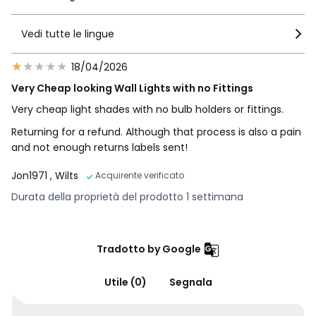
Vedi tutte le lingue
18/04/2026
Very Cheap looking Wall Lights with no Fittings
Very cheap light shades with no bulb holders or fittings.
Returning for a refund. Although that process is also a pain
and not enough returns labels sent!
Jon1971
, Wilts
Acquirente verificato
Durata della proprietà del prodotto 1 settimana
Tradotto by Google
Utile (0)
Segnala