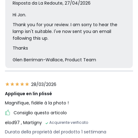
Risposta da La Redoute, 27/04/2026
Hi Jon.
Thank you for your review. I am sorry to hear the
lamp isn't suitable. I've now sent you an email
following this up.
Thanks
Glen Berriman-Wallace, Product Team
28/03/2026
Applique en lin plissé
Magnifique, fidèle à la photo !
Consiglio questo articolo
elod97
, Martigny
Acquirente verificato
Durata della proprietà del prodotto 1 settimana