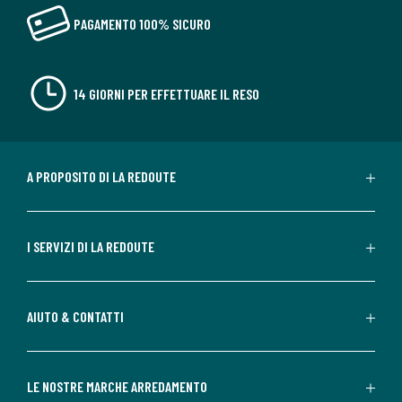
PAGAMENTO 100% SICURO
14 GIORNI PER EFFETTUARE IL RESO
A PROPOSITO DI LA REDOUTE
I SERVIZI DI LA REDOUTE
AIUTO & CONTATTI
LE NOSTRE MARCHE ARREDAMENTO