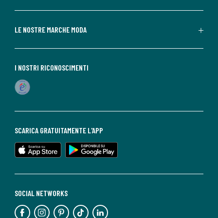
LE NOSTRE MARCHE MODA
I NOSTRI RICONOSCIMENTI
SCARICA GRATUITAMENTE L'APP
SOCIAL NETWORKS