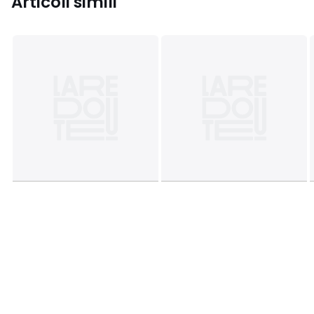
Articoli simili