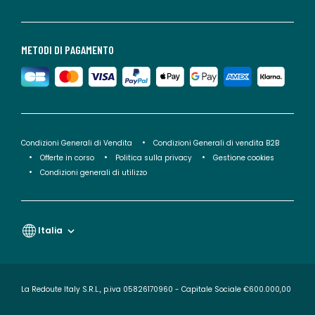
METODI DI PAGAMENTO
Condizioni Generali di Vendita
Condizioni Generali di vendita B2B
Offerte in corso
Politica sulla privacy
Gestione cookies
Condizioni generali di utilizzo
Italia
La Redoute Italy S.R.L., p.iva 05826170960 - Capitale Sociale €600.000,00