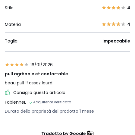
Stile
4
Materia
4
Taglia
Impeccabile
16/01/2026
pull agréable et confortable
beau pull !! assez lourd.
Consiglio questo articolo
FabienneL
Acquirente verificato
Durata della proprietà del prodotto 1 mese
Tradotto by Google