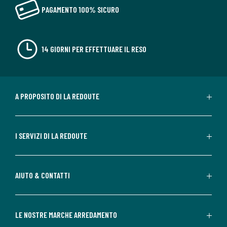
PAGAMENTO 100% SICURO
14 GIORNI PER EFFETTUARE IL RESO
A PROPOSITO DI LA REDOUTE
I SERVIZI DI LA REDOUTE
AIUTO & CONTATTI
LE NOSTRE MARCHE ARREDAMENTO