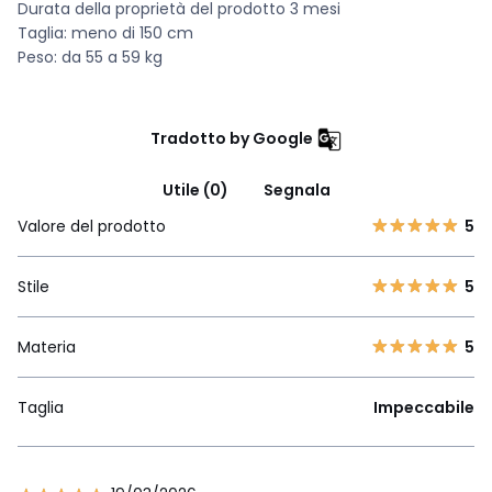
Durata della proprietà del prodotto 3 mesi
Taglia: meno di 150 cm
Peso: da 55 a 59 kg
Tradotto by Google
Utile (0)
Segnala
Valore del prodotto
5
Stile
5
Materia
5
Taglia
Impeccabile