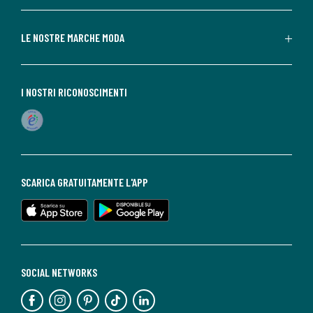
LE NOSTRE MARCHE MODA
I NOSTRI RICONOSCIMENTI
SCARICA GRATUITAMENTE L'APP
SOCIAL NETWORKS