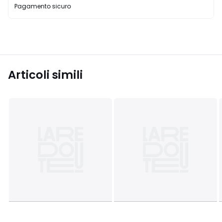
Pagamento sicuro
Articoli simili