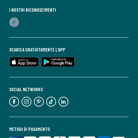
I NOSTRI RICONOSCIMENTI
SCARICA GRATUITAMENTE L'APP
SOCIAL NETWORKS
METODI DI PAGAMENTO