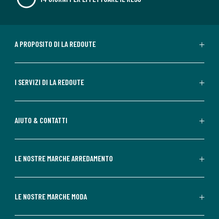
A PROPOSITO DI LA REDOUTE
I SERVIZI DI LA REDOUTE
AIUTO & CONTATTI
LE NOSTRE MARCHE ARREDAMENTO
LE NOSTRE MARCHE MODA