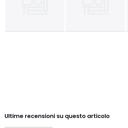
Ultime recensioni su questo articolo