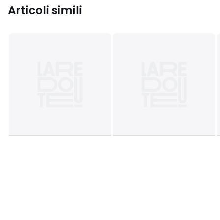
Articoli simili