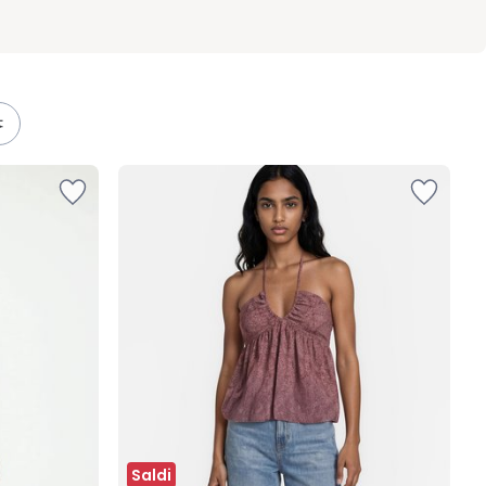
Saldi