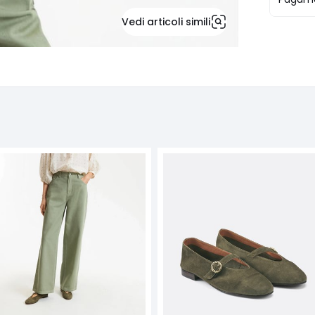
Vedi articoli simili