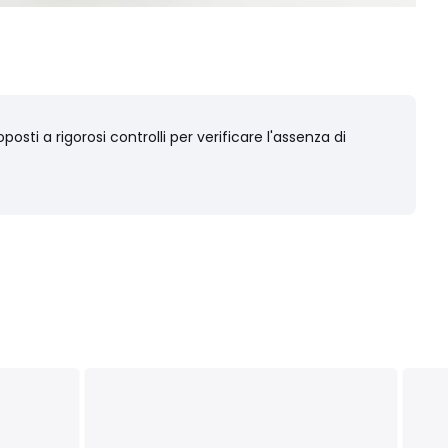
osti a rigorosi controlli per verificare l'assenza di