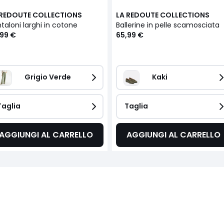
 REDOUTE COLLECTIONS
LA REDOUTE COLLECTIONS
taloni larghi in cotone
Ballerine in pelle scamosciata
,99 €
65,99 €
Grigio Verde
Kaki
Taglia
Taglia
AGGIUNGI AL CARRELLO
AGGIUNGI AL CARRELLO