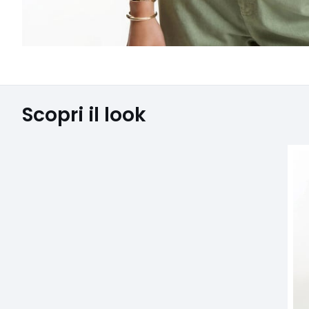
Scopri il look