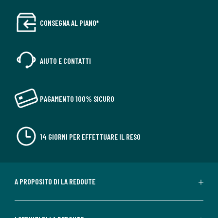
CONSEGNA AL PIANO*
AIUTO E CONTATTI
PAGAMENTO 100% SICURO
14 GIORNI PER EFFETTUARE IL RESO
A PROPOSITO DI LA REDOUTE