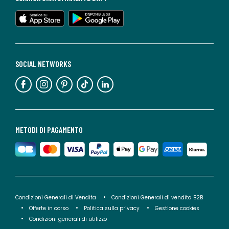
SOCIAL NETWORKS
METODI DI PAGAMENTO
Condizioni Generali di Vendita
Condizioni Generali di vendita B2B
Offerte in corso
Politica sulla privacy
Gestione cookies
Condizioni generali di utilizzo