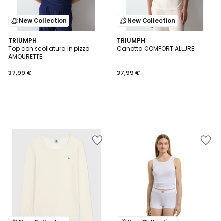
New Collection
New Collection
TRIUMPH
TRIUMPH
Top con scollatura in pizzo
Canotta COMFORT ALLURE
AMOURETTE
37,99 €
37,99 €