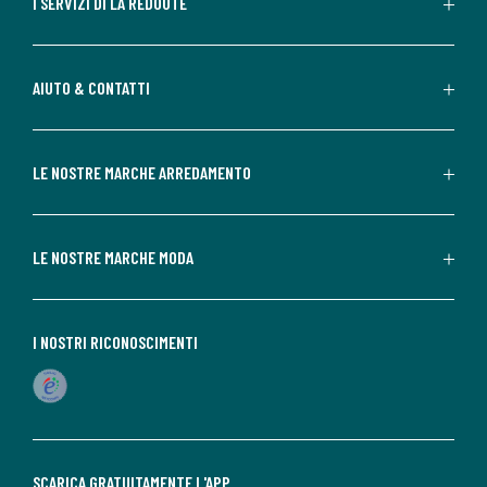
I SERVIZI DI LA REDOUTE
AIUTO & CONTATTI
LE NOSTRE MARCHE ARREDAMENTO
LE NOSTRE MARCHE MODA
I NOSTRI RICONOSCIMENTI
SCARICA GRATUITAMENTE L'APP