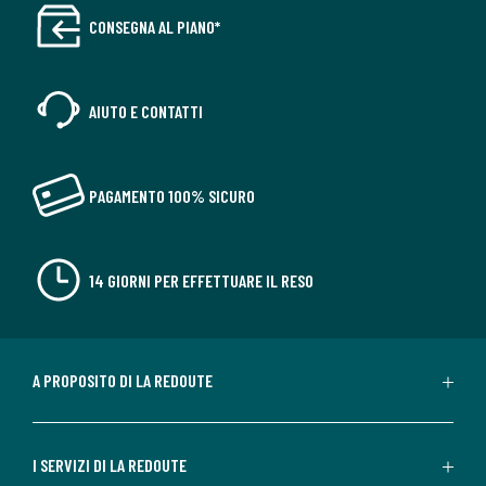
CONSEGNA AL PIANO*
AIUTO E CONTATTI
PAGAMENTO 100% SICURO
14 GIORNI PER EFFETTUARE IL RESO
A PROPOSITO DI LA REDOUTE
I SERVIZI DI LA REDOUTE