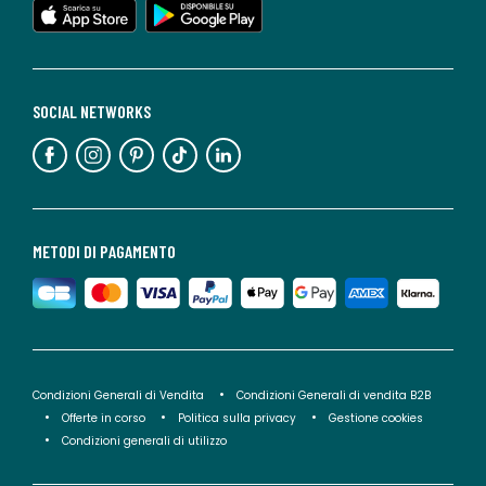
SOCIAL NETWORKS
METODI DI PAGAMENTO
Condizioni Generali di Vendita
Condizioni Generali di vendita B2B
Offerte in corso
Politica sulla privacy
Gestione cookies
Condizioni generali di utilizzo