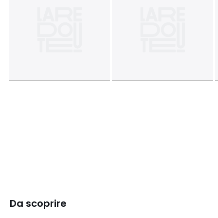
Da scoprire