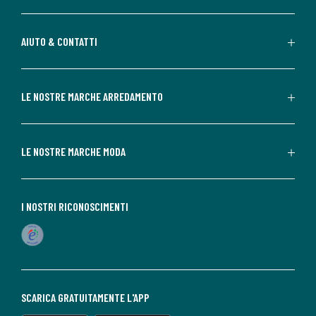
AIUTO & CONTATTI
LE NOSTRE MARCHE ARREDAMENTO
LE NOSTRE MARCHE MODA
I NOSTRI RICONOSCIMENTI
SCARICA GRATUITAMENTE L'APP