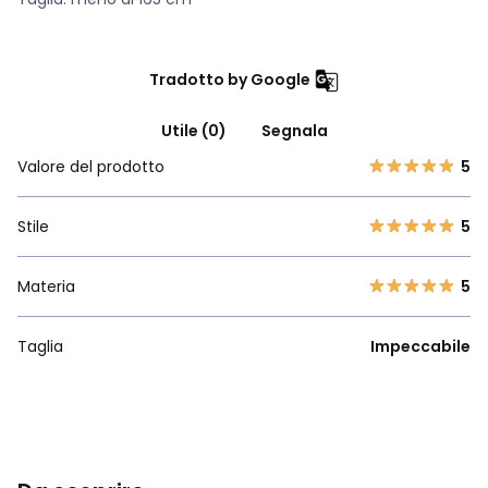
Tradotto by Google
Utile (0)
Segnala
Valore del prodotto
5
Stile
5
Materia
5
Taglia
Impeccabile