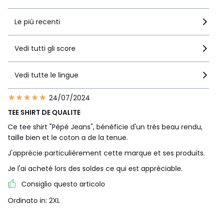
Le più recenti
Vedi tutti gli score
Vedi tutte le lingue
24/07/2024
TEE SHIRT DE QUALITE
Ce tee shirt "Pépé Jeans", bénéficie d'un très beau rendu,
taille bien et le coton a de la tenue.
J'apprécie particulièrement cette marque et ses produits.
Je l'ai acheté lors des soldes ce qui est appréciable.
Consiglio questo articolo
Ordinato in: 2XL