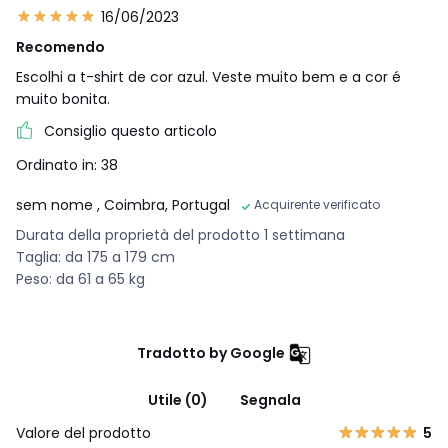
16/06/2023
Recomendo
Escolhi a t-shirt de cor azul. Veste muito bem e a cor é
muito bonita.
Consiglio questo articolo
Ordinato in: 38
sem nome
, Coimbra, Portugal
Acquirente verificato
Durata della proprietà del prodotto 1 settimana
Taglia: da 175 a 179 cm
Peso: da 61 a 65 kg
Tradotto by Google
Utile (0)
Segnala
Valore del prodotto
5