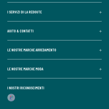
I SERVIZI DI LA REDOUTE
AIUTO & CONTATTI
LE NOSTRE MARCHE ARREDAMENTO
LE NOSTRE MARCHE MODA
I NOSTRI RICONOSCIMENTI