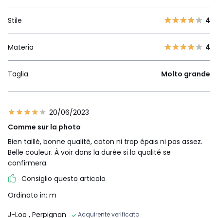
Stile
4
Materia
4
Taglia
Molto grande
20/06/2023
Comme sur la photo
Bien taillé, bonne qualité, coton ni trop épais ni pas assez.
Belle couleur. À voir dans la durée si la qualité se
confirmera.
Consiglio questo articolo
Ordinato in: m
J-Loo
, Perpignan
Acquirente verificato