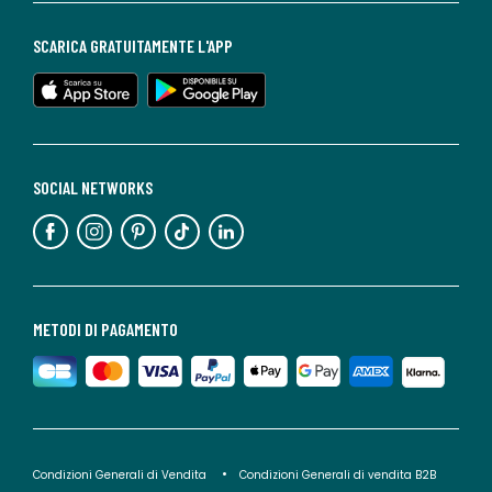
SCARICA GRATUITAMENTE L'APP
SOCIAL NETWORKS
METODI DI PAGAMENTO
Condizioni Generali di Vendita
Condizioni Generali di vendita B2B