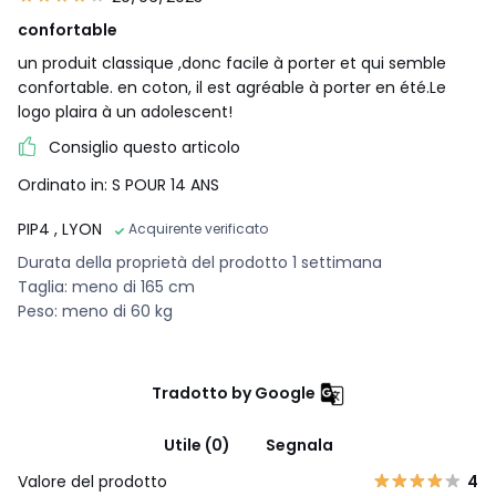
confortable
un produit classique ,donc facile à porter et qui semble
confortable. en coton, il est agréable à porter en été.Le
logo plaira à un adolescent!
Consiglio questo articolo
Ordinato in: S POUR 14 ANS
PIP4
, LYON
Acquirente verificato
Durata della proprietà del prodotto 1 settimana
Taglia: meno di 165 cm
Peso: meno di 60 kg
Tradotto by Google
Utile (0)
Segnala
Valore del prodotto
4