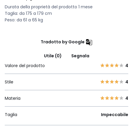
Durata della proprietà del prodotto 1 mese
Taglia: da 175 a 179 cm
Peso: da 61 a 65 kg
Tradotto by Google
Utile (0)
Segnala
Valore del prodotto
4
Stile
4
Materia
4
Taglia
Impeccabile