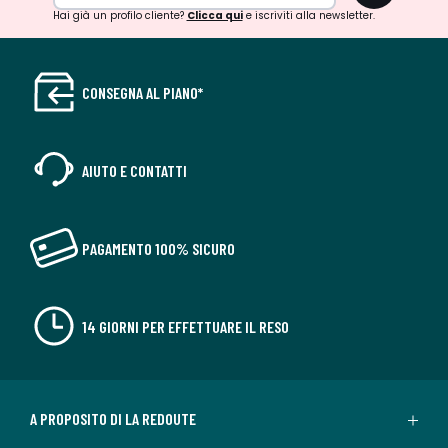
Hai già un profilo cliente?
Clicca qui
e iscriviti alla newsletter.
CONSEGNA AL PIANO*
AIUTO E CONTATTI
PAGAMENTO 100% SICURO
14 GIORNI PER EFFETTUARE IL RESO
A PROPOSITO DI LA REDOUTE