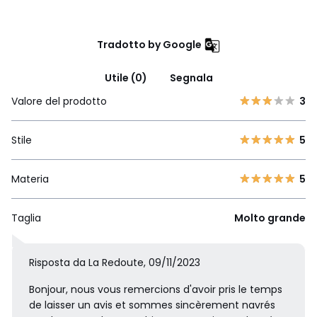
Tradotto by Google
Utile (0)
Segnala
Valore del prodotto
3
Stile
5
Materia
5
Taglia
Molto grande
Risposta da La Redoute, 09/11/2023
Bonjour, nous vous remercions d'avoir pris le temps
de laisser un avis et sommes sincèrement navrés